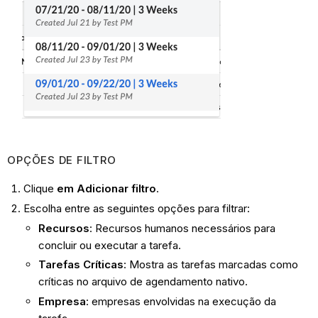
OPÇÕES DE FILTRO
Clique
em Adicionar filtro
.
Escolha entre as seguintes opções para filtrar:
Recursos
: Recursos humanos necessários para
concluir ou executar a tarefa.
Tarefas Críticas
: Mostra as tarefas marcadas como
críticas no arquivo de agendamento nativo.
Empresa
: empresas envolvidas na execução da