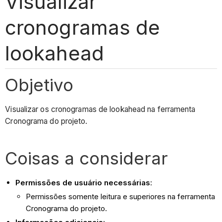
Visualizar
cronogramas de
lookahead
Objetivo
Visualizar os cronogramas de lookahead na ferramenta
Cronograma do projeto.
Coisas a considerar
Permissões de usuário necessárias
:
Permissões somente leitura e superiores na ferramenta
Cronograma do projeto.