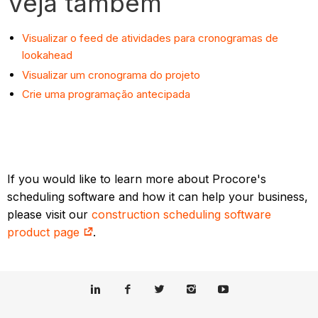
Veja também
Visualizar o feed de atividades para cronogramas de
lookahead
Visualizar um cronograma do projeto
Crie uma programação antecipada
If you would like to learn more about Procore's
scheduling software and how it can help your business,
please visit our
construction scheduling software
product page
.