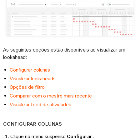
As seguintes opções estão disponíveis ao visualizar um
lookahead:
Configurar colunas
Visualizar lookaheads
Opções de filtro
Comparar com o mestre mais recente
Visualizar feed de atividades
CONFIGURAR COLUNAS
Clique no menu suspenso
Configurar
.