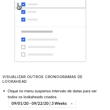
VISUALIZAR OUTROS CRONOGRAMAS DE
LOOKAHEAD
Clique no menu suspenso intervalo de datas para ver
todos os lookaheads criados.