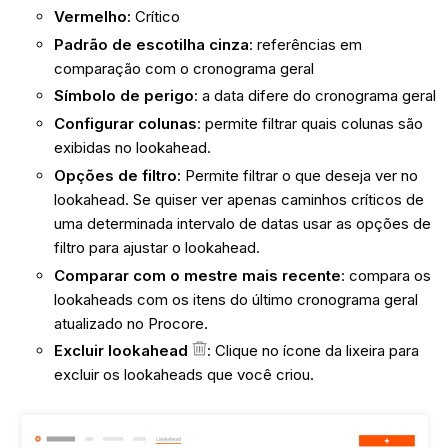
Vermelho:
Crítico
Padrão de escotilha cinza
: referências em
comparação com o cronograma geral
Símbolo de perigo
: a data difere do cronograma geral
Configurar colunas
:
permite filtrar quais colunas são
exibidas no lookahead.
Opções de filtro:
Permite filtrar o que deseja ver no
lookahead. Se quiser ver apenas caminhos críticos de
uma determinada intervalo de datas usar as opções de
filtro para ajustar o lookahead.
Comparar com o mestre mais recente
: compara os
lookaheads com os itens do último cronograma geral
atualizado no Procore.
Excluir lookahead
:
Clique no ícone da lixeira para
excluir os lookaheads que você criou.