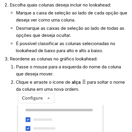
Escolha quais colunas deseja incluir no lookahead:
Marque a caixa de seleção ao lado de cada opção que
deseja ver como uma coluna.
Desmarque as caixas de seleção ao lado de todas as
opções que deseja ocultar.
É possível classificar as colunas selecionadas no
lookahead de baixo para alto e alto a baixo.
Reordene as colunas no gráfico lookahead:
Passe o mouse para a esquerda do nome da coluna
que deseja mover.
Clique e arraste o ícone de
alça
para soltar o nome
da coluna em uma nova ordem.