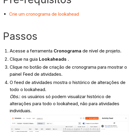
Crie um cronograma de lookahead
Passos
Acesse a ferramenta
Cronograma
de nível de projeto.
Clique na guia
Lookaheads
.
Clique no botão de criação de cronograma para mostrar o
painel Feed de atividades.
O feed de atividades mostra o histórico de alterações de
todo o lookahead.
Obs
.: os usuários só podem visualizar histórico de
alterações para todo o lookahead, não para atividades
individuais.