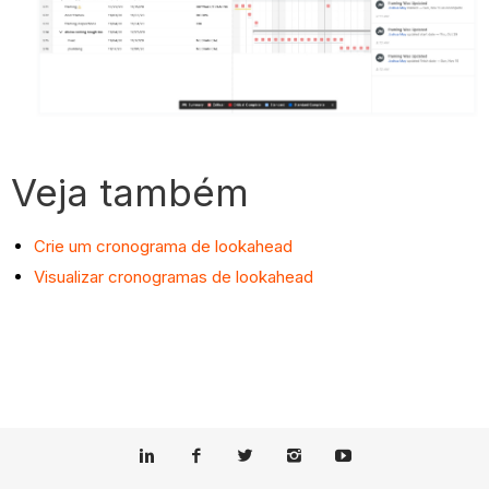
Veja também
Crie um cronograma de lookahead
Visualizar cronogramas de lookahead