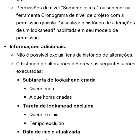
Permissões de nível "Somente leitura" ou superior na
ferramenta Cronograma de nível de projeto com a
permissão granular "Visualizar o histórico de alterações
de um lookahead" habilitada em seu modelo de
permissão.
Informações adicionais:
Não é possível excluir itens da histórico de alterações.
O histórico de alterações descreve as seguintes ações
executadas:
Subtarefa de lookahead criada
Quem criou
A que horas criadas
Tarefa de lookahead excluída
Quem excluiu
Tempo excluído
Data de início atualizada