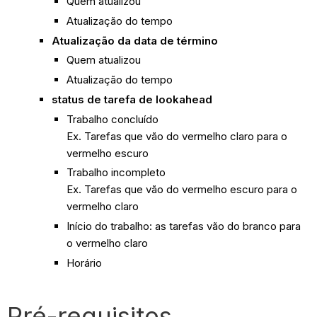
Quem atualizou
Atualização do tempo
Atualização da data de término
Quem atualizou
Atualização do tempo
status de tarefa de lookahead
Trabalho concluído
Ex. Tarefas que vão do vermelho claro para o
vermelho escuro
Trabalho incompleto
Ex. Tarefas que vão do vermelho escuro para o
vermelho claro
Início do trabalho: as tarefas vão do branco para
o vermelho claro
Horário
Pré-requisitos