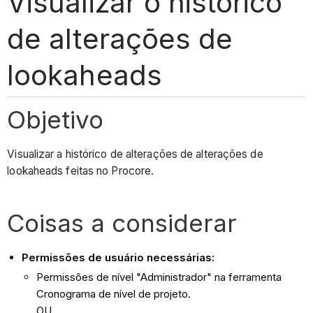
Visualizar o histórico
de alterações de
lookaheads
Objetivo
Visualizar a histórico de alterações de alterações de
lookaheads feitas no Procore.
Coisas a considerar
Permissões de usuário necessárias:
Permissões de nível "Administrador" na ferramenta
Cronograma de nível de projeto.
OU