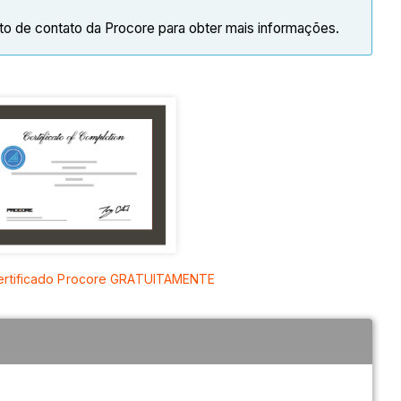
o de contato da Procore para obter mais informações.
ertificado Procore GRATUITAMENTE