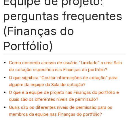
Equipe de projeto:
perguntas frequentes
(Finanças do
Portfólio)
Como concedo acesso de usuário “Limitado” a uma Sala
de cotação específica nas Finanças do portfólio?
O que significa “Ocultar informações de cotação” para
alguém da equipe da Sala de cotação?
O que é a equipe de projeto nas Finanças do portfólio e
quais são os diferentes níveis de permissão?
Quais são os diferentes níveis de permissão para os
membros da equipe nas Finanças do portfólio?