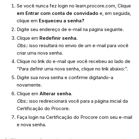
Se você nunca fez login no learn.procore.com, Clique
em Entrar com conta de convidado
e, em seguida,
clique em
Esqueceu a senha?
Digite seu endereço de e-mail na página seguinte.
Clique em
Redefinir senha
.
Obs.
: isso resultará no envio de um e-mail para você
criar uma nova senha.
Clique no link do e-mail que você recebeu ao lado de
“Para definir uma nova senha, clique no link abaixo:”.
Digite sua nova senha e confirme digitando-a
novamente.
Clique em
Alterar senha
.
Obs.
: isso redirecionará você para a página inicial da
Certificação do Procore.
Faça login na Certificação do Procore com seu e-mail
e nova senha.