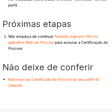
perfil.
Próximas etapas
Não esqueça de continuar
fazendo login por SSO no
aplicativo Web do Procore
para acessar a Certificação do
Procore.
Não deixe de conferir
Adicionar seu Certificado do Procore ao seu perfil do
LinkedIn