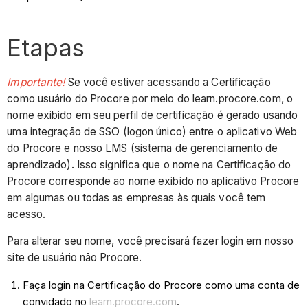
Etapas
Importante!
Se você estiver acessando a Certificação
como usuário do Procore por meio do learn.procore.com, o
nome exibido em seu perfil de certificação é gerado usando
uma integração de SSO (logon único) entre o aplicativo Web
do Procore e nosso LMS (sistema de gerenciamento de
aprendizado). Isso significa que o nome na Certificação do
Procore corresponde ao nome exibido no aplicativo Procore
em algumas ou todas as empresas às quais você tem
acesso.
Para alterar seu nome, você precisará fazer login em nosso
site de usuário não Procore.
Faça login na Certificação do Procore como uma conta de
convidado no
learn.procore.com
.