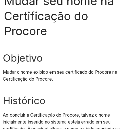
Mudar seu nome na
Certificação do
Procore
Objetivo
Mudar o nome exibido em seu certificado do Procore na
Certificação do Procore.
Histórico
Ao concluir a Certificação do Procore, talvez o nome
inicialmente inserido no sistema esteja errado em seu
certificado. É possível alterar o nome exibido seguindo as