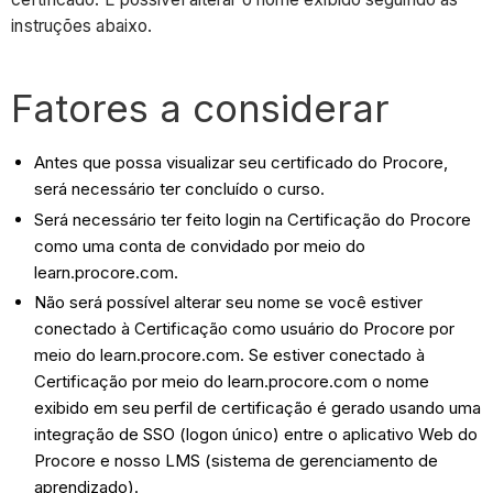
instruções abaixo.
Fatores a considerar
Antes que possa visualizar seu certificado do Procore,
será necessário ter concluído o curso.
Será necessário ter feito login na Certificação do Procore
como uma conta de convidado por meio do
learn.procore.com.
Não será possível alterar seu nome se você estiver
conectado à Certificação como usuário do Procore por
meio do learn.procore.com. Se estiver conectado à
Certificação por meio do learn.procore.com o nome
exibido em seu perfil de certificação é gerado usando uma
integração de SSO (logon único) entre o aplicativo Web do
Procore e nosso LMS (sistema de gerenciamento de
aprendizado).