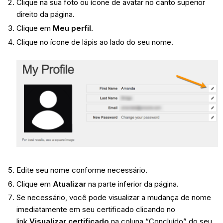
Clique na sua foto ou ícone de avatar no canto superior
direito da página.
Clique em
Meu perfil
.
Clique no ícone de lápis ao lado do seu nome.
Edite seu nome conforme necessário.
Clique em
Atualizar
na parte inferior da página.
Se necessário, você pode visualizar a mudança de nome
imediatamente em seu certificado clicando no
link
Visualizar certificado
na coluna “Concluído” do seu