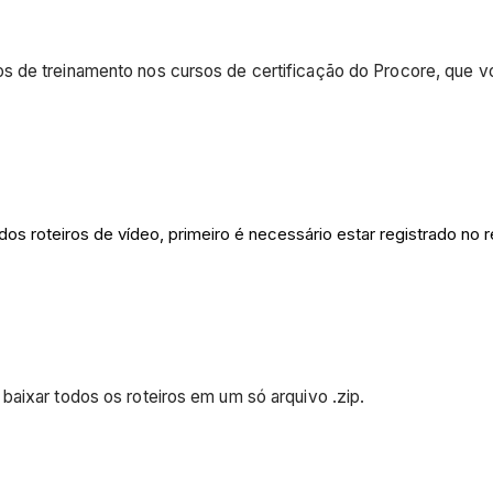
s de treinamento nos cursos de certificação do Procore, que v
s roteiros de vídeo, primeiro é necessário estar registrado no 
baixar todos os roteiros em um só arquivo .zip.