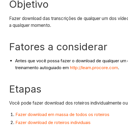
Objetivo
Fazer download das transcrições de qualquer um dos vídeo
a qualquer momento.
Fatores a considerar
Antes que você possa fazer o download de qualquer um do
treinamento autoguiado em
http://learn.procore.com
.
Etapas
Você pode fazer download dos roteiros individualmente ou 
Fazer download em massa de todos os roteiros
Fazer download de roteiros individuais