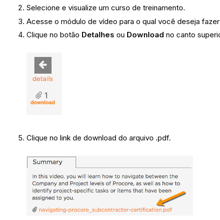
Selecione e visualize um curso de treinamento.
Acesse o módulo de vídeo para o qual você deseja fazer
Clique no botão
Detalhes
ou
Download
no canto superio
Clique no link de download do arquivo .pdf.