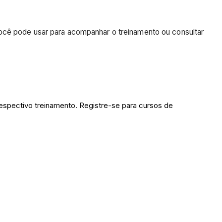
ocê pode usar para acompanhar o treinamento ou consultar
respectivo treinamento. Registre-se para cursos de