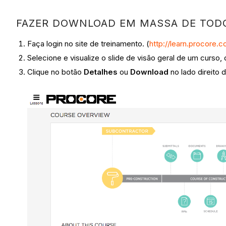
FAZER DOWNLOAD EM MASSA DE TODO
Faça login no site de treinamento. (
http://learn.procore.
Selecione e visualize o slide de visão geral de um curso,
Clique no botão
Detalhes
ou
Download
no lado direito 