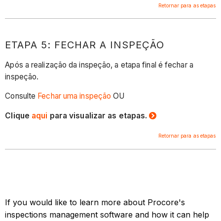
Retornar para as etapas
ETAPA 5: FECHAR A INSPEÇÃO
Após a realização da inspeção, a etapa final é fechar a
inspeção.
Consulte
Fechar uma inspeção
OU
Clique
aqui
para visualizar as etapas.
Retornar para as etapas
If you would like to learn more about Procore's
inspections management software and how it can help