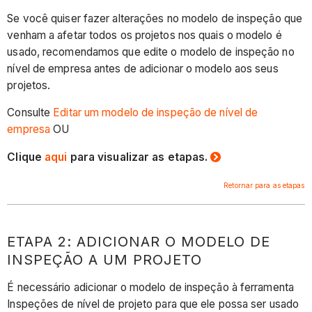
Se você quiser fazer alterações no modelo de inspeção que
venham a afetar todos os projetos nos quais o modelo é
usado, recomendamos que edite o modelo de inspeção no
nível de empresa antes de adicionar o modelo aos seus
projetos.
Consulte
Editar um modelo de inspeção de nível de
empresa
OU
Clique
aqui
para visualizar as etapas.
Retornar para as etapas
ETAPA 2: ADICIONAR O MODELO DE
INSPEÇÃO A UM PROJETO
É necessário adicionar o modelo de inspeção à ferramenta
Inspeções de nível de projeto para que ele possa ser usado