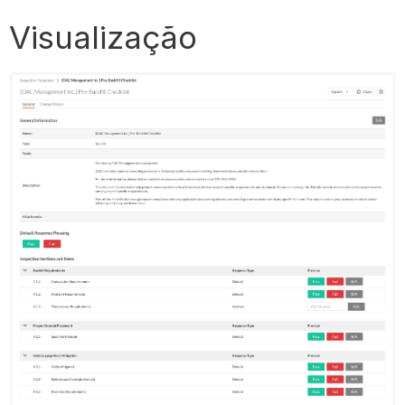
Visualização