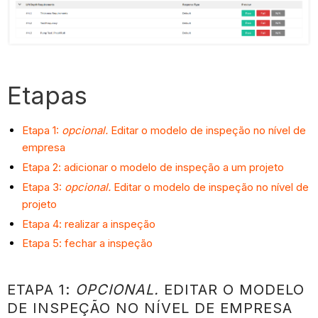
Etapas
Etapa 1:
opcional.
Editar o modelo de inspeção no nível de
empresa
Etapa 2: adicionar o modelo de inspeção a um projeto
Etapa 3:
opcional.
Editar o modelo de inspeção no nível de
projeto
Etapa 4: realizar a inspeção
Etapa 5: fechar a inspeção
ETAPA 1:
OPCIONAL.
EDITAR O MODELO
DE INSPEÇÃO NO NÍVEL DE EMPRESA