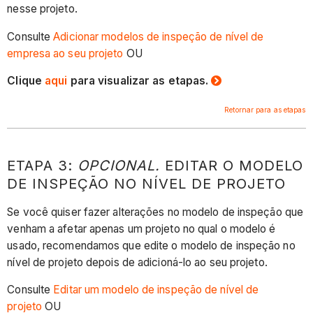
nesse projeto.
Consulte
Adicionar modelos de inspeção de nível de
empresa ao seu projeto
OU
Clique
aqui
para visualizar as etapas.
Retornar para as etapas
ETAPA 3:
OPCIONAL.
EDITAR O MODELO
DE INSPEÇÃO NO NÍVEL DE PROJETO
Se você quiser fazer alterações no modelo de inspeção que
venham a afetar apenas um projeto no qual o modelo é
usado, recomendamos que edite o modelo de inspeção no
nível de projeto depois de adicioná-lo ao seu projeto.
Consulte
Editar um modelo de inspeção de nível de
projeto
OU