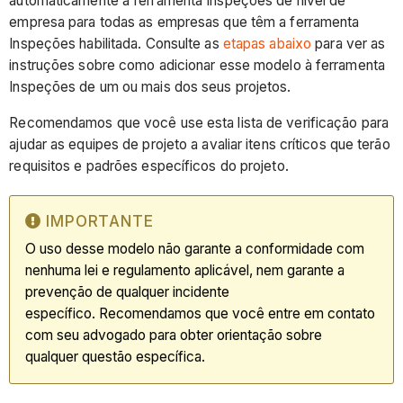
automaticamente à ferramenta Inspeções de nível de
empresa para todas as empresas que têm a ferramenta
Inspeções habilitada. Consulte as
etapas abaixo
para ver as
instruções sobre como adicionar esse modelo à ferramenta
Inspeções de um ou mais dos seus projetos.
Recomendamos que você use esta lista de verificação para
ajudar as equipes de projeto a avaliar itens críticos que terão
requisitos e padrões específicos do projeto.
IMPORTANTE
O uso desse modelo não garante a conformidade com
nenhuma lei e regulamento aplicável, nem garante a
prevenção de qualquer incidente
específico. Recomendamos que você entre em contato
com seu advogado para obter orientação sobre
qualquer questão específica.