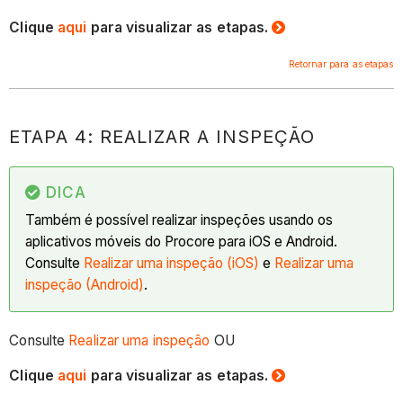
Clique
aqui
para visualizar as etapas.
Retornar para as etapas
ETAPA 4: REALIZAR A INSPEÇÃO
DICA
Também é possível realizar inspeções usando os
aplicativos móveis do Procore para iOS e Android.
Consulte
Realizar uma inspeção (iOS)
e
Realizar uma
inspeção (Android)
.
Consulte
Realizar uma inspeção
OU
Clique
aqui
para visualizar as etapas.