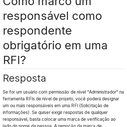
Como marco um
responsável como
respondente
obrigatório em uma
RFI?
Resposta
Se for um usuário com permissão de nível “Administrador” na
ferramenta RFIs de nível de projeto, você poderá designar
um ou mais responsáveis em uma RFI (Solicitação de
informações). Se quiser exigir respostas de qualquer
responsável, basta colocar uma marca de verificação ao
lado do nome da pessoa. A remoção da marca de