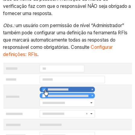
verificação faz com que o responsável NÃO seja obrigado a
fornecer uma resposta.
Obs.:
um usuário com permissão de nível “Administrador”
também pode configurar uma definição na ferramenta RFIs
que marcará automaticamente todas as respostas do
responsável como obrigatórias. Consulte
Configurar
definições: RFIs
.