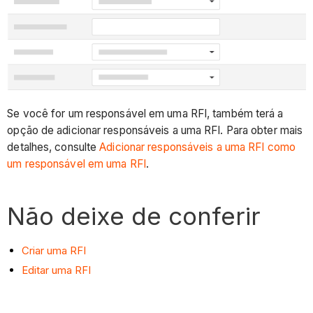
Se você for um responsável em uma RFI, também terá a
opção de adicionar responsáveis a uma RFI. Para obter mais
detalhes, consulte
Adicionar responsáveis a uma RFI como
um responsável em uma RFI
.
Não deixe de conferir
Criar uma RFI
Editar uma RFI