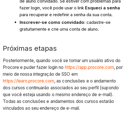
de aluno convidado. Se estiver com problemas para
fazer login, você pode usar o link
Esqueci a senha
para recuperar e redefinir a senha da sua conta.
Inscrever-se como convidado
: cadastre-se
gratuitamente e crie uma conta de aluno.
Próximas etapas
Posteriormente, quando você se tornar um usuário ativo do
Procore e puder fazer login no
https://app.procore.com
, por
meio de nossa integração de SSO em
https://learn.procore.com
, as conclusões e o andamento
dos cursos continuarão associados ao seu perfil (supondo
que você esteja usando o mesmo endereço de e-mail).
Todas as conclusões e andamentos dos cursos estarão
vinculados ao seu endereço de e-mail.