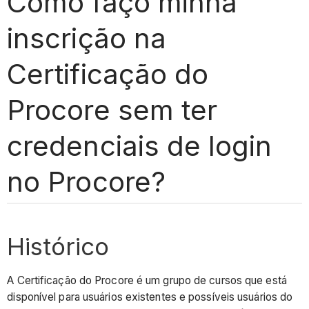
Como faço minha
inscrição na
Certificação do
Procore sem ter
credenciais de login
no Procore?
Histórico
A Certificação do Procore é um grupo de cursos que está
disponível para usuários existentes e possíveis usuários do