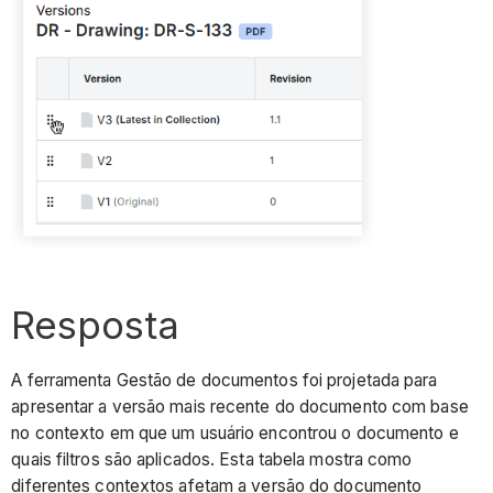
Resposta
A ferramenta Gestão de documentos foi projetada para
apresentar a versão mais recente do documento com base
no contexto em que um usuário encontrou o documento e
quais filtros são aplicados. Esta tabela mostra como
diferentes contextos afetam a versão do documento