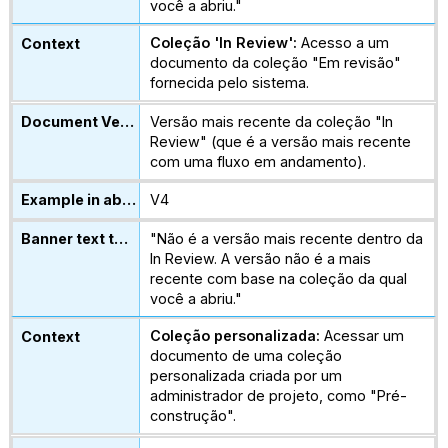
você a abriu."
Coleção 'In Review':
Acesso a um
documento da coleção "Em revisão"
fornecida pelo sistema.
Versão mais recente da coleção "In
Review" (que é a versão mais recente
com uma fluxo em andamento).
V4
"Não é a versão mais recente dentro da
In Review. A versão não é a mais
recente com base na coleção da qual
você a abriu."
Coleção personalizada:
Acessar um
documento de uma coleção
personalizada criada por um
administrador de projeto, como "Pré-
construção".