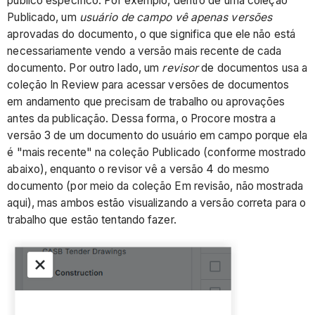
público específico. Por exemplo, dentro de uma coleção
Publicado, um
usuário de campo
vê apenas versões
aprovadas do documento, o que significa que ele não está
necessariamente vendo a versão mais recente de cada
documento. Por outro lado, um
revisor
de documentos usa a
coleção In Review para acessar versões de documentos
em andamento que precisam de trabalho ou aprovações
antes da publicação. Dessa forma, o Procore mostra a
versão 3 de um documento do usuário em campo porque ela
é "mais recente" na coleção Publicado (conforme mostrado
abaixo), enquanto o revisor vê a versão 4 do mesmo
documento (por meio da coleção Em revisão, não mostrada
aqui), mas ambos estão visualizando a versão correta para o
trabalho que estão tentando fazer.