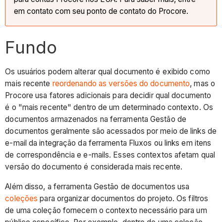
em contato com seu ponto de contato do Procore.
Fundo
Os usuários podem alterar qual documento é exibido como
mais recente
reordenando as versões do documento
, mas o
Procore usa fatores adicionais para decidir qual documento
é o "mais recente" dentro de um determinado contexto. Os
documentos armazenados na ferramenta Gestão de
documentos geralmente são acessados por meio de links de
e-mail da integração da ferramenta Fluxos ou links em itens
de correspondência e e-mails. Esses contextos afetam qual
versão do documento é considerada mais recente.
Além disso, a ferramenta Gestão de documentos usa
coleções
para organizar documentos do projeto. Os filtros
de uma coleção fornecem o contexto necessário para um