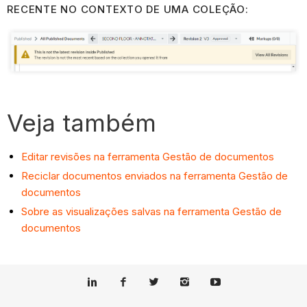
RECENTE NO CONTEXTO DE UMA COLEÇÃO:
Veja também
Editar revisões na ferramenta Gestão de documentos
Reciclar documentos enviados na ferramenta Gestão de
documentos
Sobre as visualizações salvas na ferramenta Gestão de
documentos