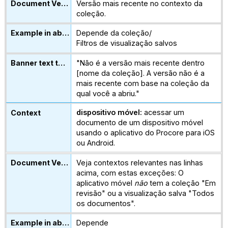
Versão mais recente no contexto da
coleção.
Depende da coleção/
Filtros de visualização salvos
"Não é a versão mais recente dentro
[nome da coleção]. A versão não é a
mais recente com base na coleção da
qual você a abriu."
dispositivo móvel:
acessar um
documento de um dispositivo móvel
usando o aplicativo do Procore para iOS
ou Android.
Veja contextos relevantes nas linhas
acima, com estas exceções: O
aplicativo móvel
não
tem a coleção "Em
revisão" ou a visualização salva "Todos
os documentos".
Depende