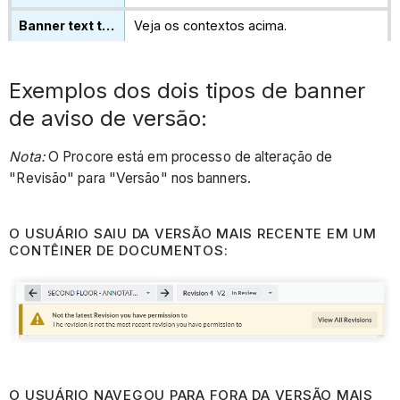
Veja os contextos acima.
Exemplos dos dois tipos de banner
de aviso de versão:
Nota:
O Procore está em processo de alteração de
"Revisão" para "Versão" nos banners.
O USUÁRIO SAIU DA VERSÃO MAIS RECENTE EM UM
CONTÊINER DE DOCUMENTOS:
O USUÁRIO NAVEGOU PARA FORA DA VERSÃO MAIS