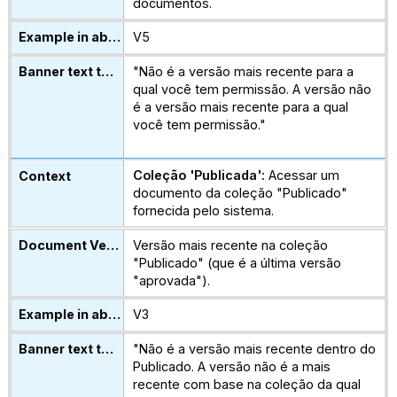
documentos.
V5
"Não é a versão mais recente para a
qual você tem permissão. A versão não
é a versão mais recente para a qual
você tem permissão."
Coleção 'Publicada':
Acessar um
documento da coleção "Publicado"
fornecida pelo sistema.
Versão mais recente na coleção
"Publicado" (que é a última versão
"aprovada").
V3
"Não é a versão mais recente dentro do
Publicado. A versão não é a mais
recente com base na coleção da qual