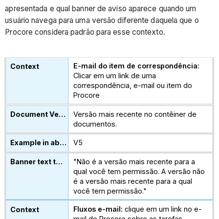
apresentada e qual banner de aviso aparece quando um
usuário navega para uma versão diferente daquela que o
Procore considera padrão para esse contexto.
E-mail do item de correspondência:
Clicar em um link de uma
correspondência, e-mail ou item do
Procore
Versão mais recente no contêiner de
documentos.
V5
"Não é a versão mais recente para a
qual você tem permissão. A versão não
é a versão mais recente para a qual
você tem permissão."
Fluxos e-mail:
clique em um link no e-