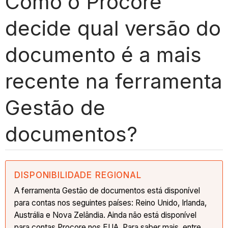
Como o Procore
decide qual versão do
documento é a mais
recente na ferramenta
Gestão de
documentos?
DISPONIBILIDADE REGIONAL
A ferramenta Gestão de documentos está disponível
para contas nos seguintes países: Reino Unido, Irlanda,
Austrália e Nova Zelândia. Ainda não está disponível
para contas Procore nos EUA. Para saber mais, entre