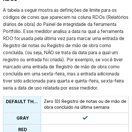
A tabela a seguir mostra as definições de limite para os
códigos de cores que aparecem na coluna RDOs (Relatórios
diários de obra) do Painel de integridade da ferramenta
Portfólio. Esse medidor analisa a data na qual a ferramenta
RDO foi usada pela última vez para marcar uma entrada de
Registro de notas ou Registro de mão de obra como
concluída. (ou seja, NÃO se trata da data para a qual um
registro ou entrada foi criada). Por exemplo, se você tiver
marcado uma entrada de Registro de mão de obra como
concluída em uma sexta-feira, mas a entrada adicionada
tiver sido adicionada para quarta e quinta-feira, sexta-feira
seria a data de uso relatada por esse medidor.
Zero (0) Registro de notas ou de mão de
obra concluído na última semana