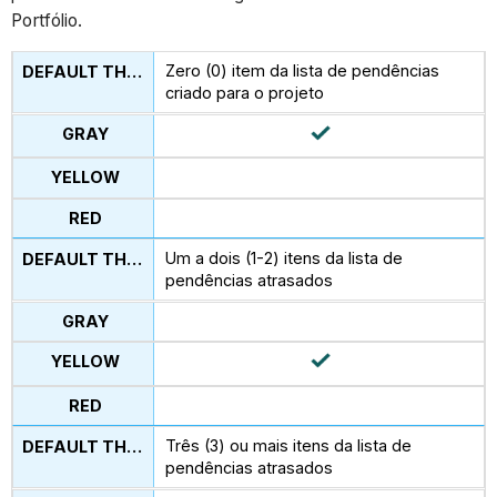
Portfólio.
Zero (0) item da lista de pendências
criado para o projeto
Um a dois (1-2) itens da lista de
pendências atrasados
Três (3) ou mais itens da lista de
pendências atrasados