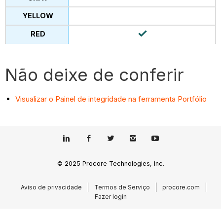
Não deixe de conferir
Visualizar o Painel de integridade na ferramenta Portfólio
© 2025 Procore Technologies, Inc.
Aviso de privacidade
Termos de Serviço
procore.com
Fazer login