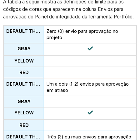
A tabela a seguir mostra as definições de limite para os
códigos de cores que aparecem na coluna Envios para
aprovação do Painel de integridade da ferramenta Portfólio.
Zero (0) envio para aprovação no
projeto
Um a dois (1-2) envios para aprovação
em atraso
Três (3) ou mais envios para aprovação