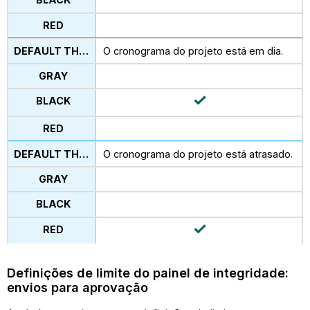
O cronograma do projeto está em dia.
O cronograma do projeto está atrasado.
Definições de limite do painel de integridade:
envios para aprovação