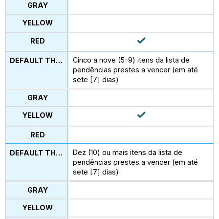
Cinco a nove (5-9) itens da lista de
pendências prestes a vencer (em até
sete [7] dias)
Dez (10) ou mais itens da lista de
pendências prestes a vencer (em até
sete [7] dias)