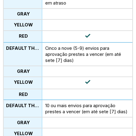
em atraso
Cinco a nove (5-9) envios para
aprovação prestes a vencer (em até
sete [7] dias)
10 ou mais envios para aprovação
prestes a vencer (em até sete [7] dias)