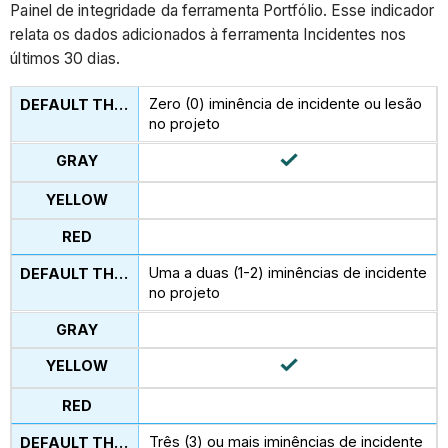
Painel de integridade da ferramenta Portfólio. Esse indicador
relata os dados adicionados à ferramenta Incidentes nos
últimos 30 dias.
Zero (0) iminência de incidente ou lesão
no projeto
Uma a duas (1-2) iminências de incidente
no projeto
Três (3) ou mais iminências de incidente