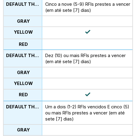
Cinco a nove (5-9) RFIs prestes a vencer
(em até sete [7] dias)
Dez (10) ou mais RFIs prestes a vencer
(em até sete [7] dias)
Um a dois (1-2) RFIs vencidos E cinco (5)
ou mais RFIs prestes a vencer (em até
sete [7] dias)