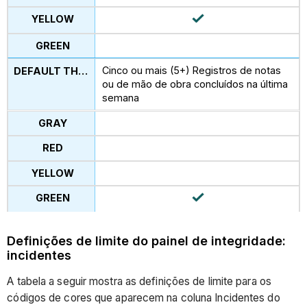
Cinco ou mais (5+) Registros de notas
ou de mão de obra concluídos na última
semana
Definições de limite do painel de integridade:
incidentes
A tabela a seguir mostra as definições de limite para os
códigos de cores que aparecem na coluna Incidentes do