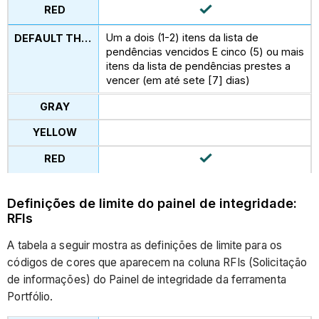
Um a dois (1-2) itens da lista de
pendências vencidos E cinco (5) ou mais
itens da lista de pendências prestes a
vencer (em até sete [7] dias)
Definições de limite do painel de integridade:
RFIs
A tabela a seguir mostra as definições de limite para os
códigos de cores que aparecem na coluna RFIs (Solicitação
de informações) do Painel de integridade da ferramenta
Portfólio.