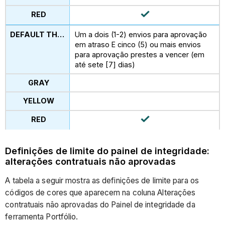
Um a dois (1-2) envios para aprovação
em atraso E cinco (5) ou mais envios
para aprovação prestes a vencer (em
até sete [7] dias)
Definições de limite do painel de integridade:
alterações contratuais não aprovadas
A tabela a seguir mostra as definições de limite para os
códigos de cores que aparecem na coluna Alterações
contratuais não aprovadas do Painel de integridade da
ferramenta Portfólio.