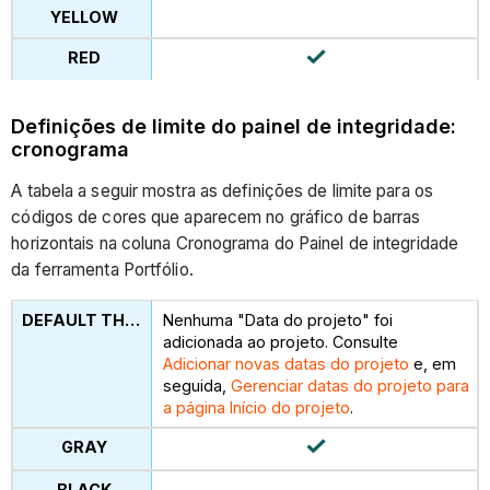
Definições de limite do painel de integridade:
cronograma
A tabela a seguir mostra as definições de limite para os
códigos de cores que aparecem no gráfico de barras
horizontais na coluna Cronograma do Painel de integridade
da ferramenta Portfólio.
Nenhuma "Data do projeto" foi
adicionada ao projeto. Consulte
Adicionar novas datas do projeto
e, em
seguida,
Gerenciar datas do projeto para
a página Início do projeto
.