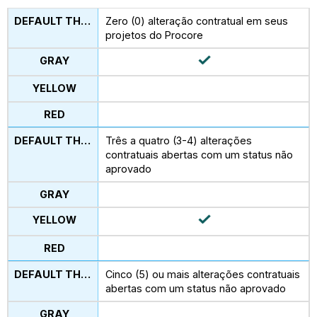
Zero (0) alteração contratual em seus
projetos do Procore
Três a quatro (3-4) alterações
contratuais abertas com um status não
aprovado
Cinco (5) ou mais alterações contratuais
abertas com um status não aprovado