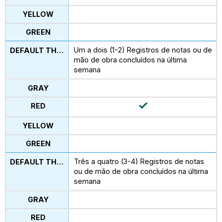
Um a dois (1-2) Registros de notas ou de
mão de obra concluídos na última
semana
Três a quatro (3-4) Registros de notas
ou de mão de obra concluídos na última
semana