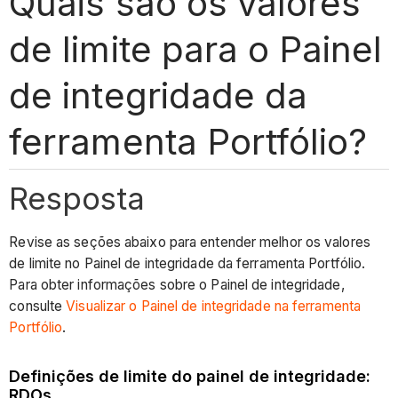
Quais são os valores
de limite para o Painel
de integridade da
ferramenta Portfólio?
Resposta
Revise as seções abaixo para entender melhor os valores
de limite no Painel de integridade da ferramenta Portfólio.
Para obter informações sobre o Painel de integridade,
consulte
Visualizar o Painel de integridade na ferramenta
Portfólio
.
Definições de limite do painel de integridade:
RDOs