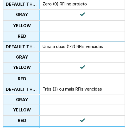
Zero (0) RFI no projeto
Uma a duas (1-2) RFIs vencidas
Três (3) ou mais RFIs vencidas