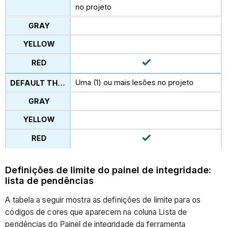
no projeto
Uma (1) ou mais lesões no projeto
Definições de limite do painel de integridade:
lista de pendências
A tabela a seguir mostra as definições de limite para os
códigos de cores que aparecem na coluna Lista de
pendências do Painel de integridade da ferramenta