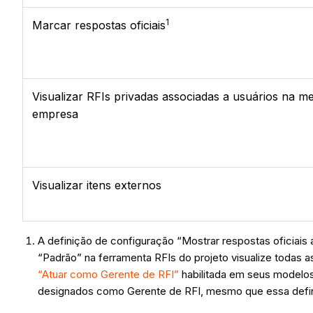
1
Marcar respostas oficiais
Visualizar RFIs privadas associadas a usuários na 
empresa
Visualizar itens externos
A definição de configuração “Mostrar respostas oficiai
“Padrão” na ferramenta RFIs do projeto visualize todas a
“Atuar como Gerente de RFI”
habilitada em seus modelos
designados como Gerente de RFI, mesmo que essa defin