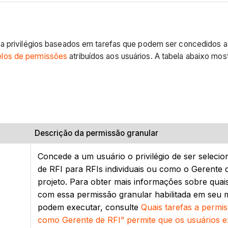
 a privilégios baseados em tarefas que podem ser concedidos a
los de permissões
atribuídos aos usuários. A tabela abaixo mos
Descrição da permissão granular
Concede a um usuário o privilégio de ser selec
de RFI para RFIs individuais ou como o Gerente
projeto. Para obter mais informações sobre quais
com essa permissão granular habilitada em seu 
podem executar, consulte
Quais tarefas a permi
como Gerente de RFI” permite que os usuários 