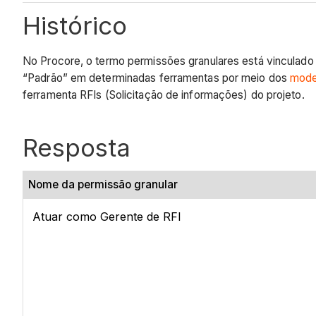
Histórico
No Procore, o termo permissões granulares está vinculado
“Padrão” em determinadas ferramentas por meio dos
mode
ferramenta RFIs (Solicitação de informações) do projeto.
Resposta
Nome da permissão granular
Atuar como Gerente de RFI