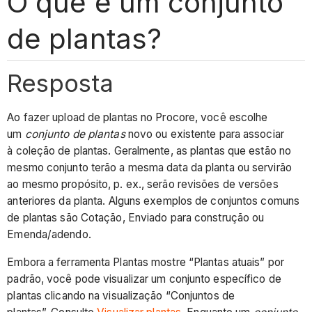
O que é um conjunto
de plantas?
Resposta
Ao fazer upload de plantas no Procore, você escolhe
um
conjunto de plantas
novo ou existente para associar
à coleção de plantas. Geralmente, as plantas que estão no
mesmo conjunto terão a mesma data da planta ou servirão
ao mesmo propósito, p. ex., serão revisões de versões
anteriores da planta. Alguns exemplos de conjuntos comuns
de plantas são Cotação, Enviado para construção ou
Emenda/adendo.
Embora a ferramenta Plantas mostre “Plantas atuais” por
padrão, você pode visualizar um conjunto específico de
plantas clicando na visualização “Conjuntos de