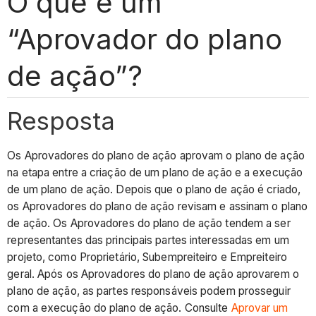
O que é um
“Aprovador do plano
de ação”?
Resposta
Os Aprovadores do plano de ação aprovam o plano de ação
na etapa entre a criação de um plano de ação e a execução
de um plano de ação. Depois que o plano de ação é criado,
os Aprovadores do plano de ação revisam e assinam o plano
de ação. Os Aprovadores do plano de ação tendem a ser
representantes das principais partes interessadas em um
projeto, como Proprietário, Subempreiteiro e Empreiteiro
geral. Após os Aprovadores do plano de ação aprovarem o
plano de ação, as partes responsáveis podem prosseguir
com a execução do plano de ação. Consulte
Aprovar um