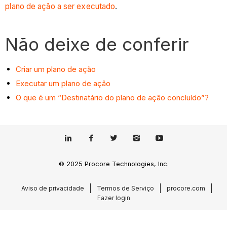
plano de ação a ser executado
.
Não deixe de conferir
Criar um plano de ação
Executar um plano de ação
O que é um “Destinatário do plano de ação concluído”?
© 2025 Procore Technologies, Inc.
Aviso de privacidade
Termos de Serviço
procore.com
Fazer login