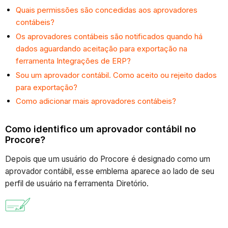
Quais permissões são concedidas aos aprovadores
contábeis?
Os aprovadores contábeis são notificados quando há
dados aguardando aceitação para exportação na
ferramenta Integrações de ERP?
Sou um aprovador contábil. Como aceito ou rejeito dados
para exportação?
Como adicionar mais aprovadores contábeis?
Como identifico um aprovador contábil no
Procore?
Depois que um usuário do Procore é designado como um
aprovador contábil, esse emblema aparece ao lado de seu
perfil de usuário na ferramenta Diretório.