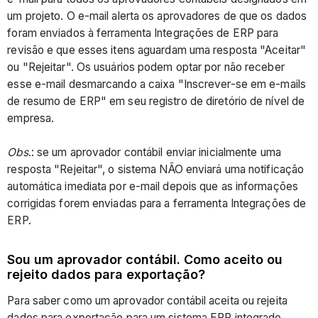
um projeto. O e-mail alerta os aprovadores de que os dados
foram enviados à ferramenta Integrações de ERP para
revisão e que esses itens aguardam uma resposta "Aceitar"
ou "Rejeitar". Os usuários podem optar por não receber
esse e-mail desmarcando a caixa "Inscrever-se em e-mails
de resumo de ERP" em seu registro de diretório de nível de
empresa.
Obs
.: se um aprovador contábil enviar inicialmente uma
resposta "Rejeitar", o sistema NÃO enviará uma notificação
automática imediata por e-mail depois que as informações
corrigidas forem enviadas para a ferramenta Integrações de
ERP.
Sou um aprovador contábil. Como aceito ou
rejeito dados para exportação?
Para saber como um aprovador contábil aceita ou rejeita
dados para exportação para um sistema ERP integrado,