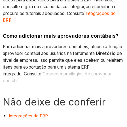
consulte o guia do usuário da sua integração específica e
procure os tutoriais adequados. Consulte
Integrações de
ERP
.
Como adicionar mais aprovadores contábeis?
Para adicionar mais aprovadores contábeis, atribua a função
aprovador contábil aos usuários na ferramenta
Diretório
de
nível de empresa. Isso permite que eles aceitem ou rejeitem
itens para exportação para um sistema ERP
integrado. Consulte
Conceder privilégios de aprovador
contábil
.
Não deixe de conferir
Integrações de ERP