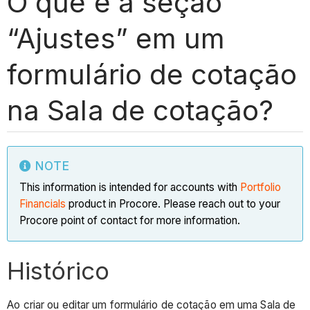
O que é a seção
“Ajustes” em um
formulário de cotação
na Sala de cotação?
NOTE
This information is intended for accounts with
Portfolio
Financials
product in Procore. Please reach out to your
Procore point of contact for more information.
Histórico
Ao criar ou editar um formulário de cotação em uma Sala de