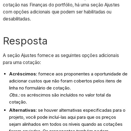
cotação nas Finanças do portfólio, há uma seção Ajustes
com opções adicionais que podem ser habilitadas ou
desabilitadas.
Resposta
A seção Ajustes fornece as seguintes opções adicionais
para uma cotação:
Acréscimos
: fornece aos proponentes a oportunidade de
adicionar custos que não foram cobertos pelos itens de
linha no formulário de cotação.
Obs.:
os acréscimos são incluídos no valor total da
cotação.
Alternativas
: se houver alternativas especificadas para o
projeto, você pode incluí-las aqui para que os preços
sejam alinhados em todos os níveis quando as cotações