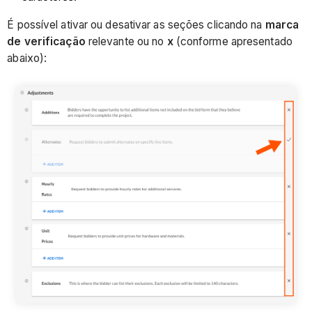
É possível ativar ou desativar as seções clicando na
marca
de verificação
relevante ou no
x
(conforme apresentado
abaixo):