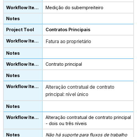
Medição do subempreiteiro
Contratos Principais
Fatura ao proprietário
Contrato principal
Alteração contratual de contrato
principal: nível único
Alteração contratual de contrato principal
- dois ou três níveis
Não há suporte para fluxos de trabalho