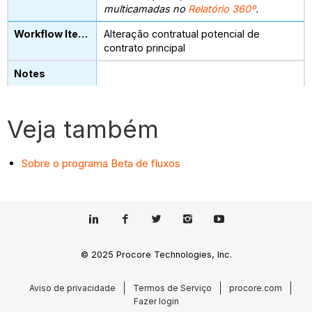
multicamadas no
Relatório 360º
.
Alteração contratual potencial de
contrato principal
Veja também
Sobre o programa Beta de fluxos
© 2025 Procore Technologies, Inc.
Aviso de privacidade
Termos de Serviço
procore.com
Fazer login