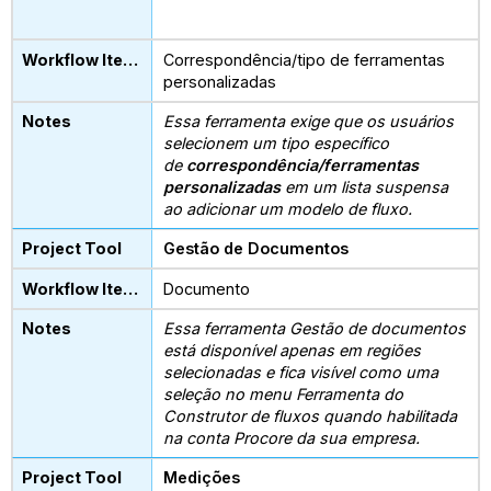
Correspondência/tipo de ferramentas
personalizadas
Essa ferramenta exige que os usuários
selecionem um tipo específico
de
correspondência/ferramentas
personalizadas
em um lista suspensa
ao adicionar um modelo de fluxo.
Gestão de Documentos
Documento
Essa ferramenta Gestão de documentos
está disponível apenas em regiões
selecionadas e fica visível como uma
seleção no menu Ferramenta do
Construtor de fluxos quando habilitada
na conta Procore da sua empresa.
Medições