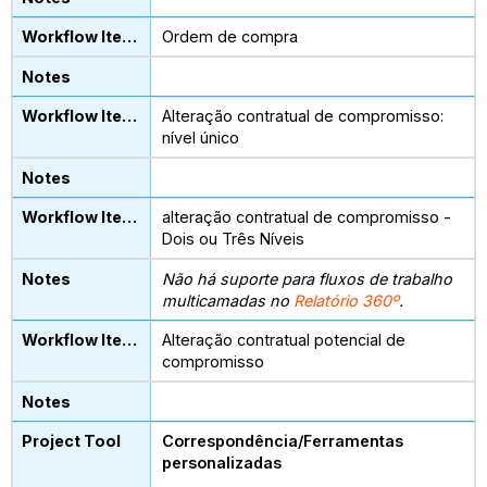
Ordem de compra
Alteração contratual de compromisso:
nível único
alteração contratual de compromisso -
Dois ou Três Níveis
Não há suporte para fluxos de trabalho
multicamadas no
Relatório 360º
.
Alteração contratual potencial de
compromisso
Correspondência/Ferramentas
personalizadas