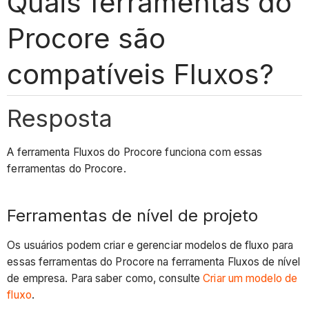
Quais ferramentas do
Procore são
compatíveis Fluxos?
Resposta
A ferramenta Fluxos do Procore funciona com essas
ferramentas do Procore.
Ferramentas de nível de projeto
Os usuários podem criar e gerenciar modelos de fluxo para
essas ferramentas do Procore na ferramenta Fluxos de nível
de empresa. Para saber como, consulte
Criar um modelo de
fluxo
.