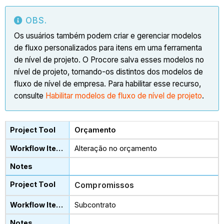
OBS.
Os usuários também podem criar e gerenciar modelos
de fluxo personalizados para itens em uma ferramenta
de nível de projeto. O Procore salva esses modelos no
nível de projeto, tornando-os distintos dos modelos de
fluxo de nível de empresa. Para habilitar esse recurso,
consulte
Habilitar modelos de fluxo de nível de projeto
.
Orçamento
Alteração no orçamento
Compromissos
Subcontrato