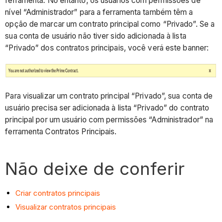
ferramenta. No entanto, os usuários com permissões de
nível “Administrador” para a ferramenta também têm a
opção de marcar um contrato principal como “Privado”. Se a
sua conta de usuário não tiver sido adicionada à lista
“Privado” dos contratos principais, você verá este banner:
Para visualizar um contrato principal “Privado”, sua conta de
usuário precisa ser adicionada à lista “Privado” do contrato
principal por um usuário com permissões “Administrador” na
ferramenta Contratos Principais.
Não deixe de conferir
Criar contratos principais
Visualizar contratos principais