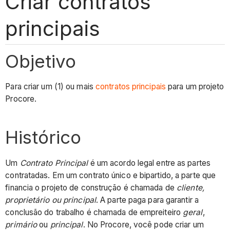
Criar contratos
principais
Objetivo
Para criar um (1) ou mais
contratos principais
para um projeto
Procore.
Histórico
Um
Contrato Principal
é um acordo legal entre as partes
contratadas. Em um contrato único e bipartido, a parte que
financia o projeto de construção é chamada de
cliente,
proprietário ou
principal
. A parte paga para garantir a
conclusão do trabalho é chamada de empreiteiro
geral
,
primário
ou
principal
. No Procore, você pode criar um