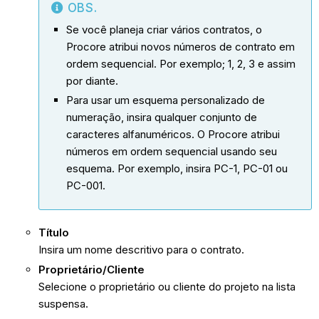
OBS.
Se você planeja criar vários contratos, o
Procore atribui novos números de contrato em
ordem sequencial. Por exemplo; 1, 2, 3 e assim
por diante.
Para usar um esquema personalizado de
numeração, insira qualquer conjunto de
caracteres alfanuméricos. O Procore atribui
números em ordem sequencial usando seu
esquema. Por exemplo, insira PC-1, PC-01 ou
PC-001.
Título
Insira um nome descritivo para o contrato.
Proprietário/Cliente
Selecione o proprietário ou cliente do projeto na lista
suspensa.