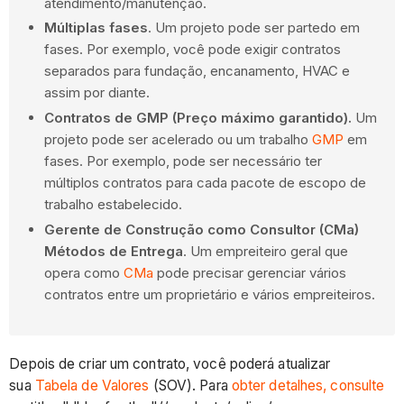
atendimento/manutenção.
Múltiplas fases
. Um projeto pode ser partedo em
fases. Por exemplo, você pode exigir contratos
separados para fundação, encanamento, HVAC e
assim por diante.
Contratos de GMP (Preço máximo garantido).
Um
projeto pode ser acelerado ou um trabalho
GMP
em
fases. Por exemplo, pode ser necessário ter
múltiplos contratos para cada pacote de escopo de
trabalho estabelecido.
Gerente de Construção como Consultor (CMa)
Métodos de Entrega
. Um empreiteiro geral que
opera como
CMa
pode precisar gerenciar vários
contratos entre um proprietário e vários empreiteiros.
Depois de criar um contrato, você poderá atualizar
sua
Tabela de Valores
(SOV). Para
obter detalhes, consulte