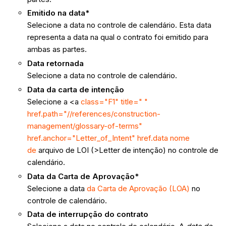
Emitido na data*
Selecione a data no controle de calendário. Esta data
representa a data na qual o contrato foi emitido para
ambas as partes.
Data retornada
Selecione a data no controle de calendário.
Data da carta de intenção
Selecione a <a
class="F1" title=" "
href.path="//references/construction-
management/glossary-of-terms"
href.anchor="Letter_of_Intent" href.data nome
de
arquivo de LOI (>Letter de intenção) no controle de
calendário.
Data da Carta de Aprovação*
Selecione a data
da Carta de Aprovação (LOA)
no
controle de calendário.
Data de interrupção do contrato