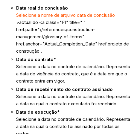
Data real de conclusão
Selecione a nome de arquivo data de conclusão
>actual do <a class="F1" title=" "
href.path="//references/construction-
management/glossary-of-terms"
href.anchor="Actual_Completion_Date" href.projeto de
construção .
Data do contrato*
Selecione a data no controle de calendário. Representa
a data de vigência do contrato, que é a data em que o
contrato entra em vigor.
Data de recebimento do contrato assinado
Selecione a data no controle de calendário. Representa
a data na qual o contrato executado foi recebido.
Data de execução*
Selecione a data no controle de calendário. Representa
a data na qual o contrato foi assinado por todas as
partes.