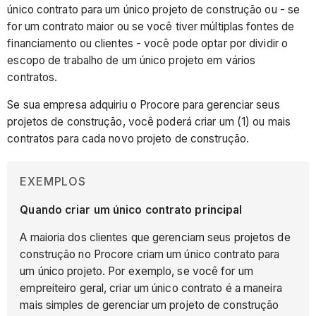
único contrato para um único projeto de construção ou - se
for um contrato maior ou se você tiver múltiplas fontes de
financiamento ou clientes - você pode optar por dividir o
escopo de trabalho de um único projeto em vários
contratos.
Se sua empresa adquiriu o Procore para gerenciar seus
projetos de construção, você poderá criar um (1) ou mais
contratos para cada novo projeto de construção.
EXEMPLOS
Quando criar um único contrato principal
A maioria dos clientes que gerenciam seus projetos de
construção no Procore criam um único contrato para
um único projeto. Por exemplo, se você for um
empreiteiro geral, criar um único contrato é a maneira
mais simples de gerenciar um projeto de construção