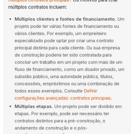
múltiplos contratos incluem:
Múltiplos clientes e fontes de financiamento
. Um
projeto pode ter várias fontes de financiamento ou
vários clientes. Por exemplo, um empreiteiro
especializado pode optar por criar uma contrato
principal distinta para cada cliente. Ou sua empresa
de construção poderia ter sido contratada para
concluir um trabalho em um projeto com mais de um
fluxo de financiamento, como um doador privado, um
subsídio público, uma autoridade pública, títulos,
concessões, empréstimos ou uma combinação de
todos esses exemplos. Consulte
Definir
configurações avançadas: contratos principais
.
Múltiplas etapas
. Um projeto pode ser dividido em
etapas. Por exemplo, pode ser necessário ter
contratos distintos para a pré-construção, o
andamento de construção e o pós-