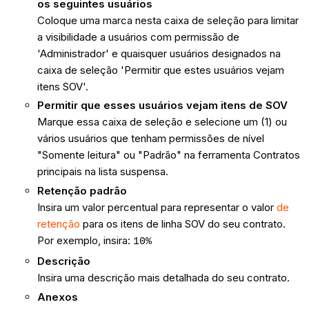
os seguintes usuários
Coloque uma marca nesta caixa de seleção para limitar
a visibilidade a usuários com permissão de
'Administrador' e quaisquer usuários designados na
caixa de seleção 'Permitir que estes usuários vejam
itens SOV'.
Permitir que esses usuários vejam itens de SOV
Marque essa caixa de seleção e selecione um (1) ou
vários usuários que tenham permissões de nível
"Somente leitura" ou "Padrão" na ferramenta Contratos
principais na lista suspensa.
Retenção padrão
Insira um valor percentual para representar o valor
de
retenção
para os itens de linha SOV do seu contrato.
Por exemplo, insira:
10%
Descrição
Insira uma descrição mais detalhada do seu contrato.
Anexos