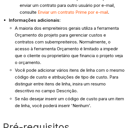
enviar um contrato para outro usuário por e-mail,
consulte
Enviar um contrato Prime por e-mail
.
Informações adicionais:
A maioria dos empreiteiros gerais utiliza a ferramenta
Orçamento do projeto para gerenciar custos e
contratos com subempreiteiros. Normalmente, o
acesso à ferramenta Orçamento é limitado a impedir
que o cliente ou proprietário que financia o projeto veja
o orçamento.
Você pode adicionar vários itens de linha com o mesmo
código de custo e atribuições de tipo de custo. Para
distinguir entre itens de linha, insira um resumo
descritivo no campo Descrição.
Se não desejar inserir um código de custo para um item
de linha, você poderá inserir 'Nenhum'.
Pré-requisitos