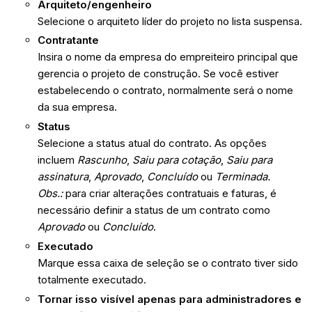
Arquiteto/engenheiro
Selecione o arquiteto líder do projeto no lista suspensa.
Contratante
Insira o nome da empresa do empreiteiro principal que
gerencia o projeto de construção. Se você estiver
estabelecendo o contrato, normalmente será o nome
da sua empresa.
Status
Selecione a status atual do contrato. As opções
incluem
Rascunho
,
Saiu para cotação
,
Saiu para
assinatura
,
Aprovado
,
Concluído
ou
Terminada.
Obs.:
para criar alterações contratuais e faturas, é
necessário definir a status de um contrato como
Aprovado
ou
Concluído
.
Executado
Marque essa caixa de seleção se o contrato tiver sido
totalmente executado.
Tornar isso visível apenas para administradores e