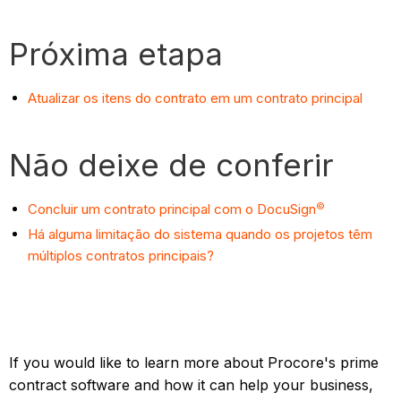
Próxima etapa
Atualizar os itens do contrato em um contrato principal
Não deixe de conferir
©
Concluir um contrato principal com o DocuSign
Há alguma limitação do sistema quando os projetos têm
múltiplos contratos principais?
If you would like to learn more about Procore's prime
contract software and how it can help your business,