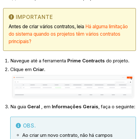
IMPORTANTE
Antes de criar vários contratos, leia
Há alguma limitação
do sistema quando os projetos têm vários contratos
principais?
Navegue até a ferramenta
Prime Contracts
do projeto.
Clique em
Criar
.
Na guia
Geral
, em
Informações Gerais
, faça o seguinte:
OBS.
Ao criar um novo contrato, não há campos