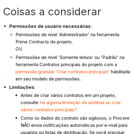
Coisas a considerar
Permissões de usuário necessárias:
Permissões de nível 'Administrador' na ferramenta
Prime Contracts do projeto.
OU
Permissões de nível 'Somente leitura' ou 'Padrão' na
ferramenta Contratos principais do projeto com a
permissão granular 'Criar contratos principais'
habilitada
em seu modelo de permissões.
Limitações:
Antes de criar vários contratos em um projeto,
consulte
Há alguma limitação do sistema ao criar
vários contratos principais?
Como os dados do contrato são sigilosos, o Procore
NÃO envia notificações automáticas por e-mail para
usuários ou listas de distribuição. Se você precisar