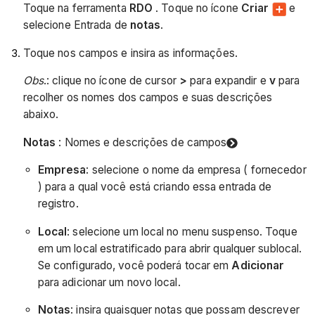
Toque na ferramenta
RDO
. Toque no ícone
Criar
e
selecione Entrada de
notas
.
Toque nos campos e insira as informações.
Obs
.: clique no ícone de cursor
>
para expandir e
v
para
recolher os nomes dos campos e suas descrições
abaixo.
Notas
: Nomes e descrições de campos
Empresa
: selecione o nome da empresa ( fornecedor
) para a qual você está criando essa entrada de
registro.
Local
: selecione um local no menu suspenso. Toque
em um local estratificado para abrir qualquer sublocal.
Se configurado, você poderá tocar em
Adicionar
para adicionar um novo local.
Notas
: insira quaisquer notas que possam descrever