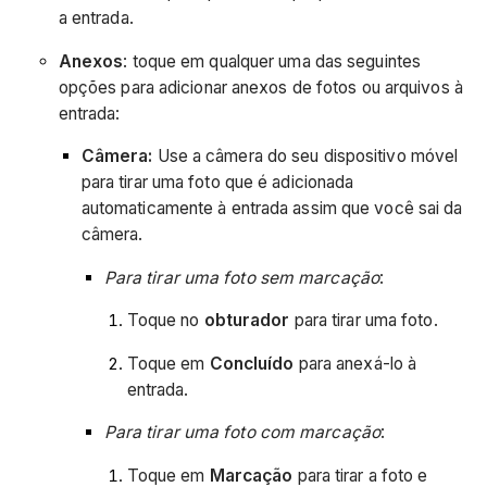
a entrada.
Anexos
: toque em qualquer uma das seguintes
opções para adicionar anexos de fotos ou arquivos à
entrada:
Câmera:
Use a câmera do seu dispositivo móvel
para tirar uma foto que é adicionada
automaticamente à entrada assim que você sai da
câmera.
Para tirar uma foto sem marcação
:
Toque no
obturador
para tirar uma foto.
Toque em
Concluído
para anexá-lo à
entrada.
Para tirar uma foto com marcação
:
Toque em
Marcação
para tirar a foto e