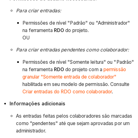
Para criar entradas:
Permissões de nível "Padrão" ou "Administrador"
na ferramenta
RDO
do projeto.
OU
Para criar entradas pendentes como colaborador:
Permissões de nível "Somente leitura" ou "Padrão"
na ferramenta
RDO
do projeto com a
permissão
granular "Somente entrada de colaborador"
habilitada em seu modelo de permissão. Consulte
Criar entradas do RDO como colaborador
.
Informações adicionais
As entradas feitas pelos colaboradores são marcadas
como "pendentes" até que sejam aprovadas por um
administrador.