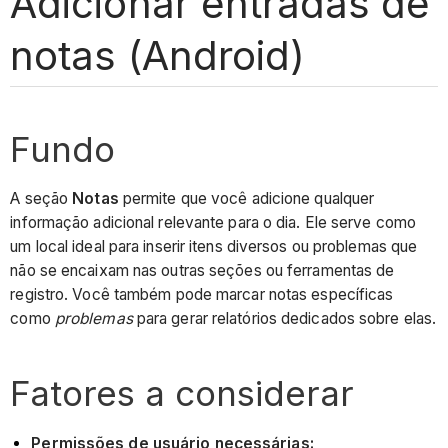
Adicionar entradas de
notas (Android)
Fundo
A seção
Notas
permite que você adicione qualquer
informação adicional relevante para o dia. Ele serve como
um local ideal para inserir itens diversos ou problemas que
não se encaixam nas outras seções ou ferramentas de
registro. Você também pode marcar notas específicas
como
problemas
para gerar relatórios dedicados sobre elas.
Fatores a considerar
Permissões de usuário necessárias: