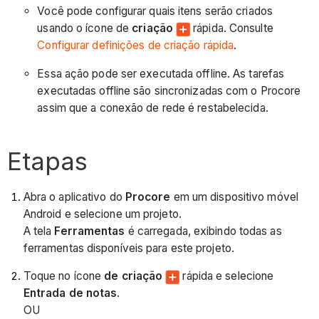
Você pode configurar quais itens serão criados
usando o ícone de
criação
rápida. Consulte
Configurar definições de criação rápida
.
Essa ação pode ser executada offline. As tarefas
executadas offline são sincronizadas com o Procore
assim que a conexão de rede é restabelecida.
Etapas
Abra o aplicativo do
Procore
em um dispositivo móvel
Android e selecione um projeto.
A tela
Ferramentas
é carregada, exibindo todas as
ferramentas disponíveis para este projeto.
Toque no ícone
de criação
rápida e selecione
Entrada de notas
.
OU