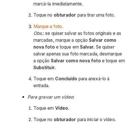
marcá-la imediatamente.
Toque no
obturador
para tirar uma foto.
Marque a foto
.
Obs
.: se quiser salvar as fotos originais e as
marcadas, marque a opção
Salvar como
nova foto
e toque em
Salvar.
Se quiser
salvar apenas sua foto marcada, desmarque
a opção
Salvar como nova foto
e toque em
Substituir.
Toque em
Concluído
para anexá-lo à
entrada.
Para gravar um vídeo
:
Toque em
Vídeo
.
Toque no
obturador
para iniciar o vídeo.