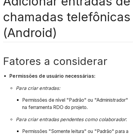
Adicionar entradas de
chamadas telefônicas
(Android)
Fatores a considerar
Permissões de usuário necessárias:
Para criar entradas:
Permissões de nível "Padrão" ou "Administrador"
na ferramenta RDO do projeto.
Para criar entradas pendentes como colaborador
:
Permissões "Somente leitura" ou "Padrão" para a