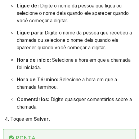
Ligue de:
Digite o nome da pessoa que ligou ou
selecione o nome dela quando ele aparecer quando
você começar a digitar.
Ligue para:
Digite o nome da pessoa que recebeu a
chamada ou selecione o nome dela quando ela
aparecer quando você começar a digitar.
Hora de início:
Selecione a hora em que a chamada
foi iniciada.
Hora de Término:
Selecione a hora em que a
chamada terminou.
Comentários:
Digite quaisquer comentários sobre a
chamada.
Toque em
Salvar
.
PONTA