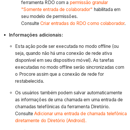
ferramenta RDO com a
permissão granular
"Somente entrada de colaborador"
habilitada em
seu modelo de permissões.
Consulte
Criar entradas do RDO como colaborador
.
Informações adicionais:
Esta ação pode ser executada no modo offline (ou
seja, quando não há uma conexão de rede ativa
disponível em seu dispositivo móvel). As tarefas
executadas no modo offline serão sincronizadas com
o Procore assim que a conexão de rede for
restabelecida.
Os usuários também podem salvar automaticamente
as informações de uma chamada em uma entrada de
chamadas telefônicas da ferramenta Diretório.
Consulte
Adicionar uma entrada de chamada telefônica
diretamente do Diretório (Android).