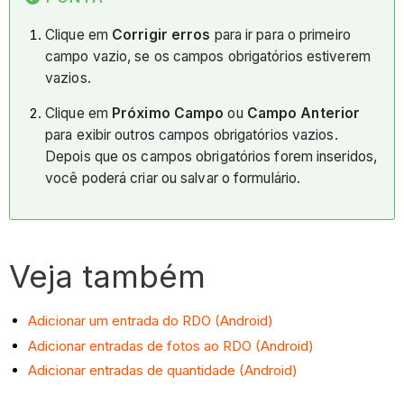
Clique em
Corrigir erros
para ir para o primeiro
campo vazio, se os campos obrigatórios estiverem
vazios.
Clique em
Próximo Campo
ou
Campo Anterior
para exibir outros campos obrigatórios vazios.
Depois que os campos obrigatórios forem inseridos,
você poderá criar ou salvar o formulário.
Veja também
Adicionar um entrada do RDO (Android)
Adicionar entradas de fotos ao RDO (Android)
Adicionar entradas de quantidade (Android)