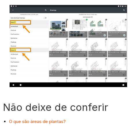
Não deixe de conferir
O que são áreas de plantas?