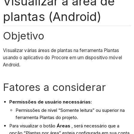
Visualizar a área de
plantas (Android)
Objetivo
Visualizar várias áreas de plantas na ferramenta Plantas
usando o aplicativo do Procore em um dispositivo móvel
Android.
Fatores a considerar
Permissões de usuário necessárias:
Permissões de nível “Somente leitura” ou superior na
ferramenta Plantas do projeto.
Para visualizar o botão
Áreas
, será necessário que a
opção “Plantas por área” esteja configurada em sua conta