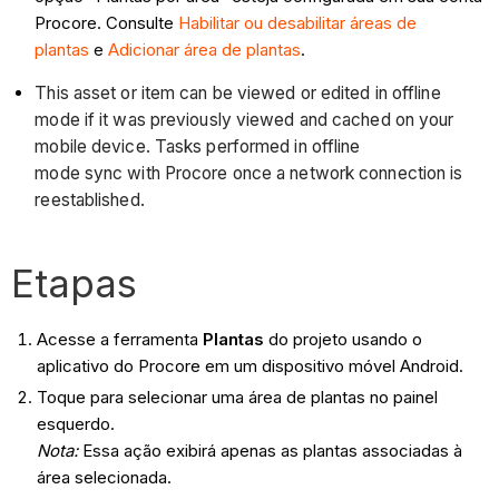
Procore. Consulte
Habilitar ou desabilitar áreas de
plantas
e
Adicionar área de plantas
.
This asset or item can be viewed or edited in offline
mode if it was previously viewed and cached on your
mobile device. Tasks performed in offline
mode sync with Procore once a network connection is
reestablished.
Etapas
Acesse a ferramenta
Plantas
do projeto usando o
aplicativo do Procore em um dispositivo móvel Android.
Toque para selecionar uma área de plantas no painel
esquerdo.
Nota:
Essa ação exibirá apenas as plantas associadas à
área selecionada.