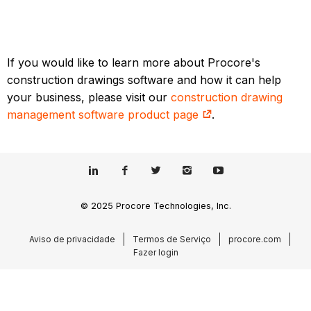
If you would like to learn more about Procore's
construction drawings software and how it can help
your business, please visit our
construction drawing
management software product page
.
© 2025 Procore Technologies, Inc.
Aviso de privacidade
Termos de Serviço
procore.com
Fazer login