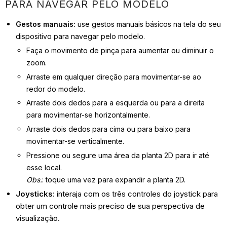
PARA NAVEGAR PELO MODELO
Gestos manuais:
use gestos manuais básicos na tela do seu
dispositivo para navegar pelo modelo.
Faça o movimento de pinça para aumentar ou diminuir o
zoom.
Arraste em qualquer direção para movimentar-se ao
redor do modelo.
Arraste dois dedos para a esquerda ou para a direita
para movimentar-se horizontalmente.
Arraste dois dedos para cima ou para baixo para
movimentar-se verticalmente.
Pressione ou segure uma área da planta 2D para ir até
esse local.
Obs.
: toque uma vez para expandir a planta 2D.
Joysticks
: interaja com os três controles do joystick para
obter um controle mais preciso de sua perspectiva de
visualização.