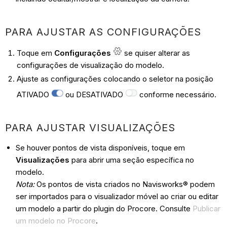
PARA AJUSTAR AS CONFIGURAÇÕES
Toque em
Configurações
se quiser alterar as
configurações de visualização do modelo.
Ajuste as configurações colocando o seletor na posição
ATIVADO
ou DESATIVADO
conforme necessário.
PARA AJUSTAR VISUALIZAÇÕES
Se houver pontos de vista disponíveis, toque em
Visualizações
para abrir uma seção específica no
modelo.
Nota:
Os pontos de vista criados no Navisworks® podem
ser importados para o visualizador móvel ao criar ou editar
um modelo a partir do plugin do Procore. Consulte
Publicar
um modelo no Procore
.