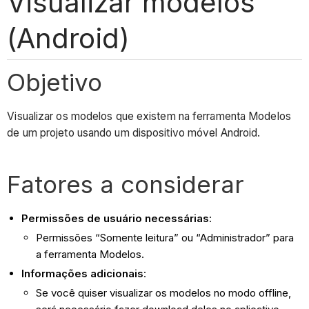
Visualizar modelos
(Android)
Objetivo
Visualizar os modelos que existem na ferramenta Modelos
de um projeto usando um dispositivo móvel Android.
Fatores a considerar
Permissões de usuário necessárias
:
Permissões “Somente leitura” ou “Administrador” para
a ferramenta Modelos.
Informações adicionais
:
Se você quiser visualizar os modelos no modo offline,