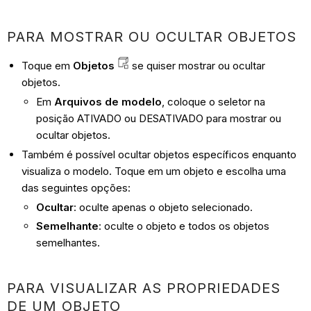
PARA MOSTRAR OU OCULTAR OBJETOS
Toque em
Objetos
se quiser mostrar ou ocultar
objetos.
Em
Arquivos de modelo
, coloque o seletor na
posição ATIVADO ou DESATIVADO para mostrar ou
ocultar objetos.
Também é possível ocultar objetos específicos enquanto
visualiza o modelo. Toque em um objeto e escolha uma
das seguintes opções:
Ocultar
: oculte apenas o objeto selecionado.
Semelhante
: oculte o objeto e todos os objetos
semelhantes.
PARA VISUALIZAR AS PROPRIEDADES
DE UM OBJETO