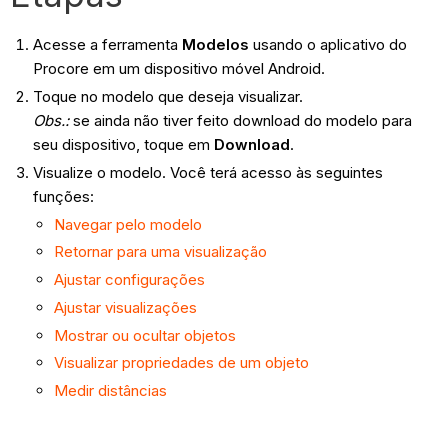
Acesse a ferramenta
Modelos
usando o aplicativo do
Procore em um dispositivo móvel Android.
Toque no modelo que deseja visualizar.
Obs.
:
se ainda não tiver feito download do modelo para
seu dispositivo, toque em
Download
.
Visualize o modelo. Você terá acesso às seguintes
funções:
Navegar pelo modelo
Retornar para uma visualização
Ajustar configurações
Ajustar visualizações
Mostrar ou ocultar objetos
Visualizar propriedades de um objeto
Medir distâncias