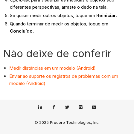
diferentes perspectivas, arraste o dedo na tela.
Se quiser medir outros objetos, toque em
Reiniciar
.
Quando terminar de medir os objetos, toque em
Concluído
.
Não deixe de conferir
Medir distâncias em um modelo (Android)
Enviar ao suporte os registros de problemas com um
modelo (Android)
© 2025 Procore Technologies, Inc.