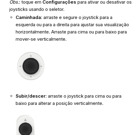
Obs.
: toque em
Configurações
para ativar ou desativar os
joysticks usando o seletor.
Caminhada
: arraste e segure o joystick para a
esquerda ou para a direita para ajustar sua visualização
horizontalmente. Arraste para cima ou para baixo para
mover-se verticalmente.
Subir/descer
: arraste o joystick para cima ou para
baixo para alterar a posição verticalmente.