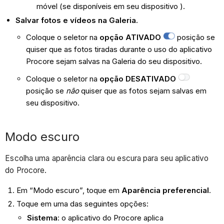
móvel (se disponíveis em seu dispositivo ).
Salvar fotos e vídeos na Galeria.
Coloque o seletor na
opção ATIVADO
posição se
quiser que as fotos tiradas durante o uso do aplicativo
Procore sejam salvas na Galeria do seu dispositivo.
Coloque o seletor na
opção DESATIVADO
posição se
não
quiser que as fotos sejam salvas em
seu dispositivo.
Modo escuro
Escolha uma aparência clara ou escura para seu aplicativo
do Procore.
Em “Modo escuro”, toque em
Aparência preferencial
.
Toque em uma das seguintes opções:
Sistema
: o aplicativo do Procore aplica