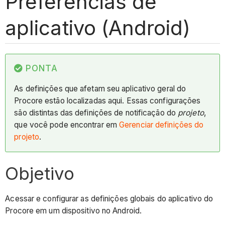
Preferências de
aplicativo (Android)
PONTA
As definições que afetam seu aplicativo geral do
Procore estão localizadas aqui. Essas configurações
são distintas das definições de notificação do
projeto
,
que você pode encontrar em
Gerenciar definições do
projeto
.
Objetivo
Acessar e configurar as definições globais do aplicativo do
Procore em um dispositivo no Android.