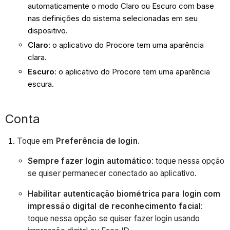
automaticamente o modo Claro ou Escuro com base
nas definições do sistema selecionadas em seu
dispositivo.
Claro
: o aplicativo do Procore tem uma aparência
clara.
Escuro
: o aplicativo do Procore tem uma aparência
escura.
Conta
Toque em
Preferência de login
.
Sempre fazer login automático
: toque nessa opção
se quiser permanecer conectado ao aplicativo.
Habilitar autenticação biométrica para login com
impressão digital de reconhecimento facial
:
toque nessa opção se quiser fazer login usando