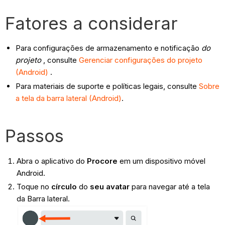
Fatores a considerar
Para configurações de armazenamento e notificação
do
projeto
, consulte
Gerenciar configurações do projeto
(Android)
.
Para materiais de suporte e políticas legais, consulte
Sobre
a tela da barra lateral (Android)
.
Passos
Abra o aplicativo do
Procore
em um dispositivo móvel
Android.
Toque no
círculo
do
seu avatar
para navegar até a tela
da Barra lateral.