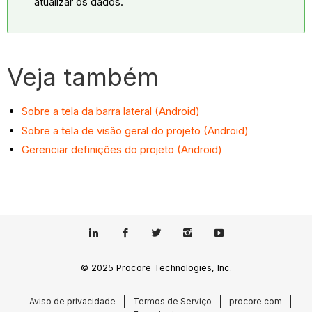
atualizar os dados.
Veja também
Sobre a tela da barra lateral (Android)
Sobre a tela de visão geral do projeto (Android)
Gerenciar definições do projeto (Android)
© 2025 Procore Technologies, Inc.
Aviso de privacidade
Termos de Serviço
procore.com