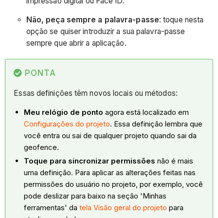
impressão digital ou Face ID.
Não, peça sempre a palavra-passe
: toque nesta
opção se quiser introduzir a sua palavra-passe
sempre que abrir a aplicação.
PONTA
Essas definições têm novos locais ou métodos:
Meu relógio de ponto
agora está localizado em
Configurações do projeto
. Essa definição lembra que
você entra ou sai de qualquer projeto quando sai da
geofence.
Toque para sincronizar permissões
não é mais
uma definição. Para aplicar as alterações feitas nas
permissões do usuário no projeto, por exemplo, você
pode deslizar para baixo na seção 'Minhas
ferramentas' da
tela Visão geral do projeto
para