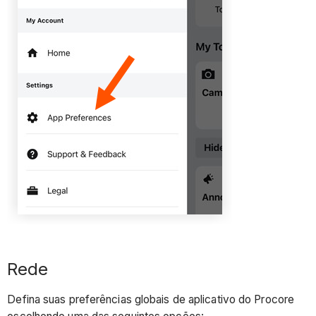
Rede
Defina suas preferências globais de aplicativo do Procore