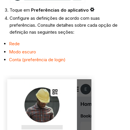
Toque em
Preferências do aplicativo
Configure as definições de acordo com suas
preferências. Consulte detalhes sobre cada opção de
definição nas seguintes seções:
Rede
Modo escuro
Conta (preferência de login)