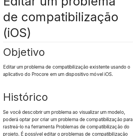
Editar um problema
de compatibilização
(iOS)
Objetivo
Editar um problema de compatibilização existente usando o
aplicativo do Procore em um dispositivo móvel iOS.
Histórico
Se você descobrir um problema ao visualizar um modelo,
poderá optar por criar um problema de compatibilização para
rastreá-lo na ferramenta Problemas de compatibilização do
projeto. É possível editar o problemas de compatibilização