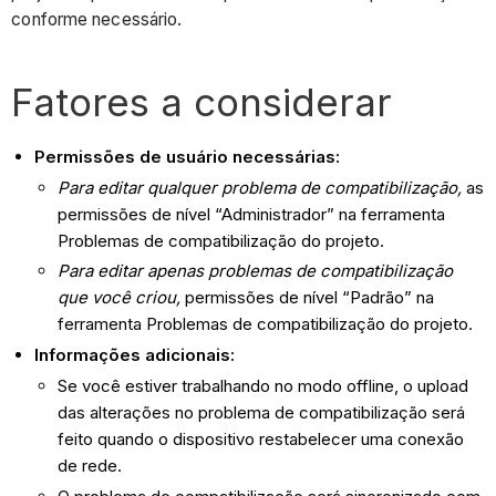
conforme necessário.
Fatores a considerar
Permissões de usuário necessárias:
Para editar qualquer problema de compatibilização,
as
permissões de nível “Administrador” na ferramenta
Problemas de compatibilização do projeto.
Para editar apenas problemas de compatibilização
que você criou,
permissões de nível “Padrão” na
ferramenta Problemas de compatibilização do projeto.
Informações adicionais:
Se você estiver trabalhando no modo offline, o upload
das alterações no problema de compatibilização será
feito quando o dispositivo restabelecer uma conexão
de rede.