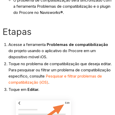
O problema de compatibilização será sincronizado com
a ferramenta Problemas de compatibilização e o plugin
do Procore no Navisworks®.
Etapas
Acesse a ferramenta
Problemas de compatibilização
do projeto usando o aplicativo do Procore em um
dispositivo móvel iOS.
Toque no problema de compatibilização que deseja editar.
Para pesquisar ou filtrar um problema de compatibilização
específico, consulte
Pesquisar e filtrar problemas de
compatibilização (iOS)
.
Toque em
Editar
.