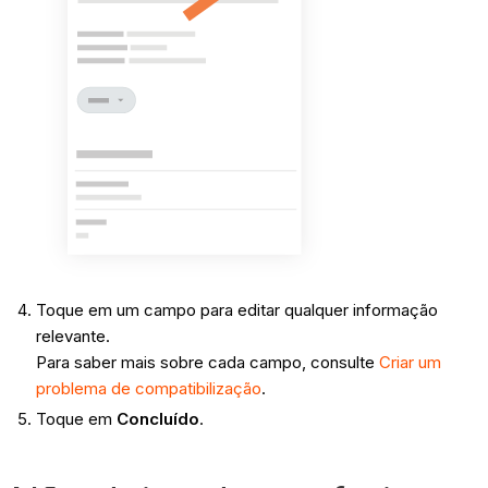
Toque em um campo para editar qualquer informação
relevante.
Para saber mais sobre cada campo, consulte
Criar um
problema de compatibilização
.
Toque em
Concluído
.