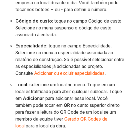
empresa no local durante o dia. Você também pode
tocar nos botões
+
ou
-
para definir o número.
Código de custo
: toque no campo Código de custo.
Selecione no menu suspenso o código de custo
associado à entrada.
Especialidade
: toque no campo Especialidade.
Selecione no menu a especialidade associada ao
relatório de construção. Só é possível selecionar entre
as especialidades já adicionadas ao projeto.
Consulte
Adicionar ou excluir especialidades
.
Local
:
selecione um local no menu. Toque em um
local estratificado para abrir qualquer sublocal. Toque
em
Adicionar
para adicionar esse local. Você
também pode tocar em
QR
no canto superior direito
para fazer a leitura do QR Code de um local se um
membro da equipe tiver
Gerado QR Codes de
local
para o local da obra.