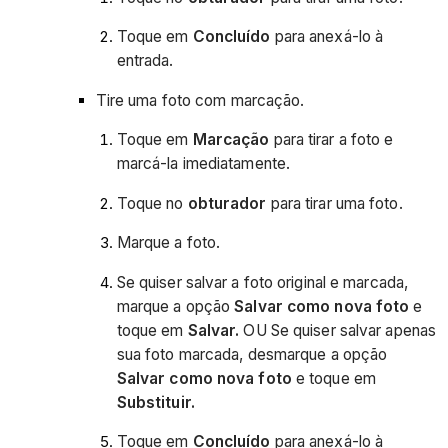
Toque em
Concluído
para anexá-lo à
entrada.
Tire uma foto com marcação.
Toque em
Marcação
para tirar a foto e
marcá-la imediatamente.
Toque no
obturador
para tirar uma foto.
Marque a foto.
Se quiser salvar a foto original e marcada,
marque a opção
Salvar como nova foto
e
toque em
Salvar.
OU Se quiser salvar apenas
sua foto marcada, desmarque a opção
Salvar como nova foto
e toque em
Substituir.
Toque em
Concluído
para anexá-lo à