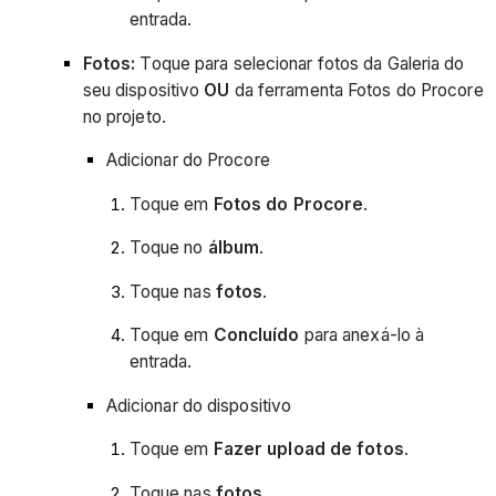
entrada.
Fotos:
Toque para selecionar fotos da Galeria do
seu dispositivo
OU
da ferramenta Fotos do Procore
no projeto.
Adicionar do Procore
Toque em
Fotos do Procore
.
Toque no
álbum
.
Toque nas
fotos
.
Toque em
Concluído
para anexá-lo à
entrada.
Adicionar do dispositivo
Toque em
Fazer upload de fotos
.
Toque nas
fotos
.