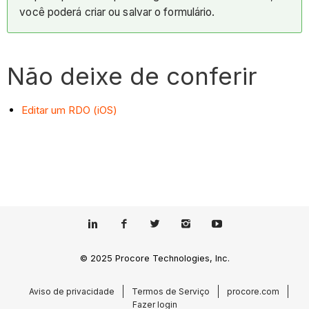
você poderá criar ou salvar o formulário.
Não deixe de conferir
Editar um RDO (iOS)
© 2025 Procore Technologies, Inc.
Aviso de privacidade
Termos de Serviço
procore.com
Fazer login