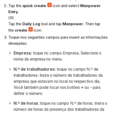
Tap the
quick create
icon and select
Manpower
Entry.
OR
Tap the
Daily Log
tool and tap
Manpower
. Then tap
the
create
icon.
Toque nos seguintes campos para inserir as informações
desejadas:
Empresa
: toque no campo Empresa. Selecione o
nome da empresa no menu.
N.º de trabalhadores
: toque no campo N.º de
trabalhadores. Insira o número de trabalhadores da
empresa que estavam no local no respectivo dia.
Você também pode tocar nos botões
+
ou
-
para
definir o número.
N.º de horas
: toque no campo N.º de horas. Insira o
número de horas da presença dos trabalhadores da