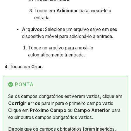
Toque em
Adicionar
para anexá-lo à
entrada.
Arquivos:
Selecione um arquivo salvo em seu
dispositivo móvel para adicioná-lo à entrada.
Toque no arquivo para anexá-lo
automaticamente à entrada.
Toque em
Criar
.
PONTA
Se os campos obrigatórios estiverem vazios, clique em
Corrigir erros
para ir para o primeiro campo vazio.
Clique em
Próximo Campo
ou
Campo Anterior
para
exibir outros campos obrigatórios vazios.
Depois que os campos obrigatórios forem inseridos,