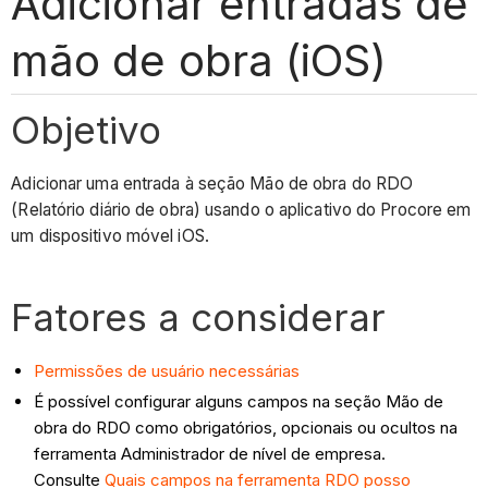
Adicionar entradas de
mão de obra (iOS)
Objetivo
Adicionar uma entrada à seção Mão de obra do RDO
(Relatório diário de obra) usando o aplicativo do Procore em
um dispositivo móvel iOS.
Fatores a considerar
Permissões de usuário necessárias
É possível configurar alguns campos na seção Mão de
obra do RDO como obrigatórios, opcionais ou ocultos na
ferramenta Administrador de nível de empresa.
Consulte
Quais campos na ferramenta RDO posso