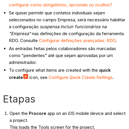
configurar como obrigatórios, opcionais ou ocultos?
Se quiser permitir que contatos individuais sejam
selecionados no campo Empresa, será necessário habilitar
a configuração
suspensa Incluir funcionários na
"Empresa"
nas definições de configuração da ferramenta
RDO. Consulte
Configurar definições avançadas: RDO
.
As entradas feitas pelos colaboradores são marcadas
como "pendentes" até que sejam aprovadas por um
administrador.
To configure what items are created with the
quick
create
icon, see
Configure Quick Create Settings
.
Etapas
Open the
Procore
app on an iOS mobile device and select
a project.
This loads the Tools screen for the project.