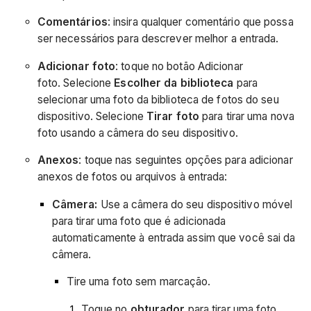
Comentários
: insira qualquer comentário que possa
ser necessários para descrever melhor a entrada.
Adicionar foto
: toque no botão Adicionar
foto. Selecione
Escolher da biblioteca
para
selecionar uma foto da biblioteca de fotos do seu
dispositivo. Selecione
Tirar foto
para tirar uma nova
foto usando a câmera do seu dispositivo.
Anexos
: toque nas seguintes opções para adicionar
anexos de fotos ou arquivos à entrada:
Câmera:
Use a câmera do seu dispositivo móvel
para tirar uma foto que é adicionada
automaticamente à entrada assim que você sai da
câmera.
Tire uma foto sem marcação.
Toque no
obturador
para tirar uma foto.