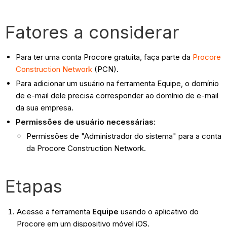
Fatores a considerar
Para ter uma conta Procore gratuita, faça parte da
Procore
Construction Network
(PCN).
Para adicionar um usuário na ferramenta Equipe, o domínio
de e-mail dele precisa corresponder ao domínio de e-mail
da sua empresa.
Permissões de usuário necessárias
:
Permissões de "Administrador do sistema" para a conta
da Procore Construction Network.
Etapas
Acesse a ferramenta
Equipe
usando o aplicativo do
Procore em um dispositivo móvel iOS.