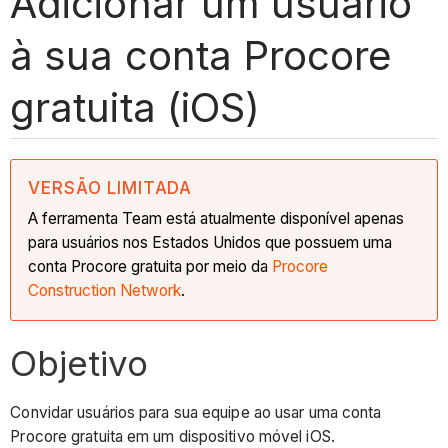
Adicionar um usuário
à sua conta Procore
gratuita (iOS)
VERSÃO LIMITADA
A ferramenta Team está atualmente disponível apenas
para usuários nos Estados Unidos que possuem uma
conta Procore gratuita por meio da
Procore
Construction Network
.
Objetivo
Convidar usuários para sua equipe ao usar uma conta
Procore gratuita em um dispositivo móvel iOS.