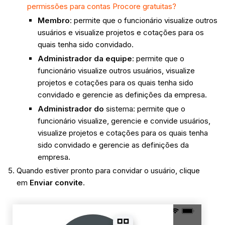
permissões para contas Procore gratuitas?
Membro
: permite que o funcionário visualize outros
usuários e visualize projetos e cotações para os
quais tenha sido convidado.
Administrador da equipe
: permite que o
funcionário visualize outros usuários, visualize
projetos e cotações para os quais tenha sido
convidado e gerencie as definições da empresa.
Administrador do
sistema: permite que o
funcionário visualize, gerencie e convide usuários,
visualize projetos e cotações para os quais tenha
sido convidado e gerencie as definições da
empresa.
Quando estiver pronto para convidar o usuário, clique
em
Enviar convite
.