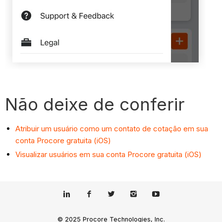
Não deixe de conferir
Atribuir um usuário como um contato de cotação em sua
conta Procore gratuita (iOS)
Visualizar usuários em sua conta Procore gratuita (iOS)
© 2025 Procore Technologies, Inc.