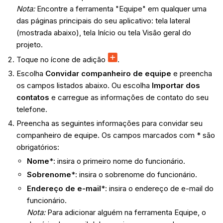
Nota:
Encontre a ferramenta "Equipe" em qualquer uma
das páginas principais do seu aplicativo: tela lateral
(mostrada abaixo), tela Início ou tela Visão geral do
projeto.
Toque no ícone de adição
.
Escolha
Convidar companheiro de equipe
e preencha
os campos listados abaixo. Ou escolha
Importar dos
contatos
e carregue as informações de contato do seu
telefone.
Preencha as seguintes informações para convidar seu
companheiro de equipe. Os campos marcados com * são
obrigatórios:
Nome
*: insira o primeiro nome do funcionário.
Sobrenome
*: insira o sobrenome do funcionário.
Endereço de e-mail
*: insira o endereço de e-mail do
funcionário.
Nota:
Para adicionar alguém na ferramenta Equipe, o