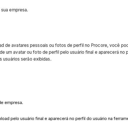
da sua empresa.
 de avatares pessoais ou fotos de perfil no Procore, você pode
 um avatar ou foto de perfil pelo usuário final e aparecerá no 
os usuários serão exibidas.
 de empresa.
load pelo usuário final e aparecerá no perfil do usuário na ferram