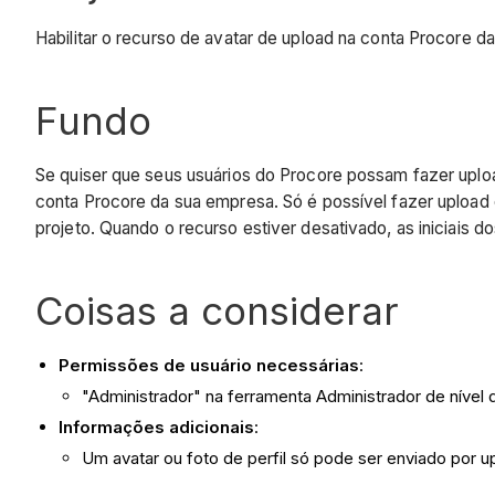
Habilitar o recurso de avatar de upload na conta Procore 
Fundo
Se quiser que seus usuários do Procore possam fazer upload
conta Procore da sua empresa. Só é possível fazer upload de
projeto. Quando o recurso estiver desativado, as iniciais d
Coisas a considerar
Permissões de usuário necessárias
:
"Administrador" na ferramenta Administrador de nível
Informações adicionais
:
Um avatar ou foto de perfil só pode ser enviado por up