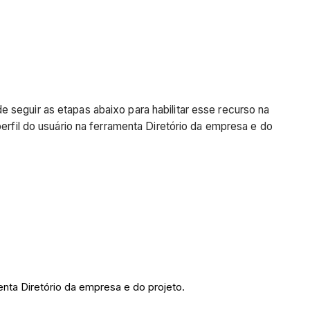
 seguir as etapas abaixo para habilitar esse recurso na
perfil do usuário na ferramenta Diretório da empresa e do
enta Diretório da empresa e do projeto.