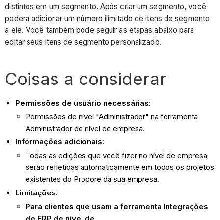
distintos em um segmento. Após criar um segmento, você
poderá adicionar um número ilimitado de itens de segmento
a ele. Você também pode seguir as etapas abaixo para
editar seus itens de segmento personalizado.
Coisas a considerar
Permissões de usuário necessárias
:
Permissões de nível "Administrador" na ferramenta
Administrador de nível de empresa.
Informações adicionais:
Todas as edições que você fizer no nível de empresa
serão refletidas automaticamente em todos os projetos
existentes do Procore da sua empresa.
Limitações:
Para clientes que usam a ferramenta Integrações
de ERP de nível de