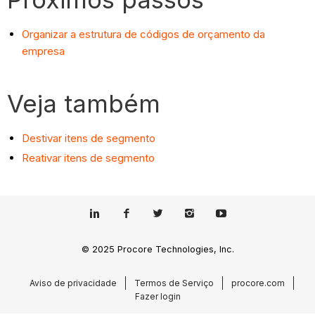
Organizar a estrutura de códigos de orçamento da
empresa
Veja também
Destivar itens de segmento
Reativar itens de segmento
© 2025 Procore Technologies, Inc.
Aviso de privacidade
Termos de Serviço
procore.com
Fazer login