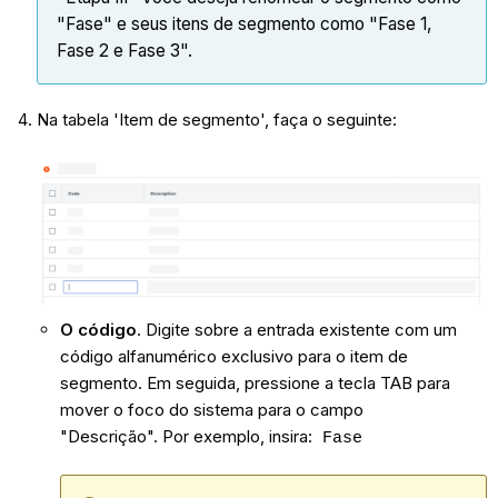
"Fase" e seus itens de segmento como "Fase 1,
Fase 2 e Fase 3".
Na tabela 'Item de segmento', faça o seguinte:
O código
. Digite sobre a entrada existente com um
código alfanumérico exclusivo para o item de
segmento. Em seguida, pressione a tecla TAB para
mover o foco do sistema para o campo
"Descrição". Por exemplo, insira:
Fase