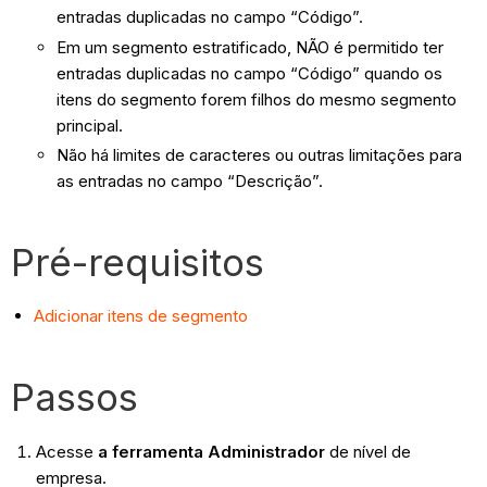
entradas duplicadas no campo “Código”.
Em um segmento estratificado, NÃO é permitido ter
entradas duplicadas no campo “Código” quando os
itens do segmento forem filhos do mesmo segmento
principal.
Não há limites de caracteres ou outras limitações para
as entradas no campo “Descrição”.
Pré-requisitos
Adicionar itens de segmento
Passos
Acesse
a ferramenta Administrador
de nível de
empresa.