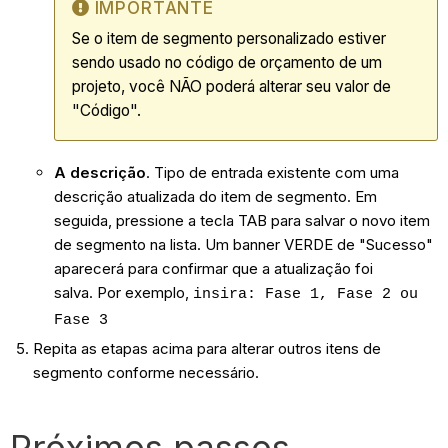
IMPORTANTE
Se o item de segmento personalizado estiver
sendo usado no código de orçamento de um
projeto, você NÃO poderá alterar seu valor de
"Código".
A descrição
. Tipo de entrada existente com uma
descrição atualizada do item de segmento. Em
seguida, pressione a tecla TAB para salvar o novo item
de segmento na lista. Um banner VERDE de "Sucesso"
aparecerá para confirmar que a atualização foi
salva. Por exemplo,
insira: Fase 1, Fase 2 ou
Fase 3
Repita as etapas acima para alterar outros itens de
segmento conforme necessário.
Próximos passos