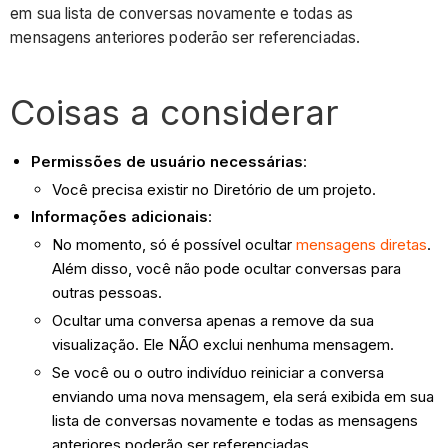
em sua lista de conversas novamente e todas as
mensagens anteriores poderão ser referenciadas.
Coisas a considerar
Permissões de usuário necessárias
:
Você precisa existir no Diretório de um projeto.
Informações adicionais
:
No momento, só é possível ocultar
mensagens diretas
.
Além disso, você não pode ocultar conversas para
outras pessoas.
Ocultar uma conversa apenas a remove da sua
visualização. Ele NÃO exclui nenhuma mensagem.
Se você ou o outro indivíduo reiniciar a conversa
enviando uma nova mensagem, ela será exibida em sua
lista de conversas novamente e todas as mensagens
anteriores poderão ser referenciadas.