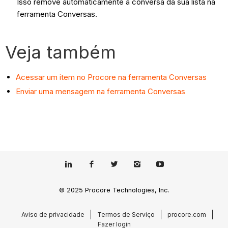
Isso remove automaticamente a conversa da sua lista na
ferramenta Conversas.
Veja também
Acessar um item no Procore na ferramenta Conversas
Enviar uma mensagem na ferramenta Conversas
© 2025 Procore Technologies, Inc.
Aviso de privacidade
Termos de Serviço
procore.com
Fazer login