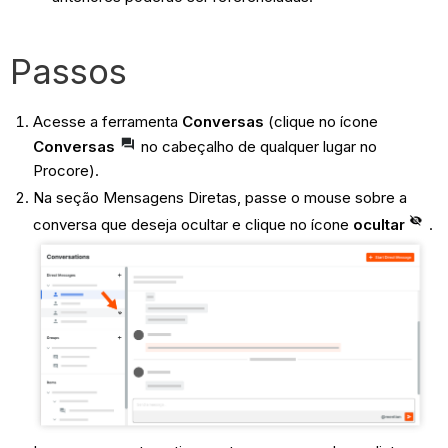
Passos
Acesse a ferramenta
Conversas
(clique no ícone
Conversas
no cabeçalho de qualquer lugar no
Procore).
Na seção Mensagens Diretas, passe o mouse sobre a
conversa que deseja ocultar e clique no ícone
ocultar
.