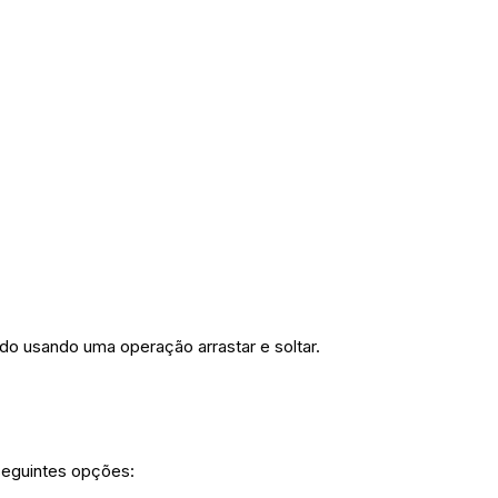
do usando uma operação arrastar e soltar.
 seguintes opções: