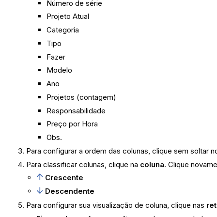
Número de série
Projeto Atual
Categoria
Tipo
Fazer
Modelo
Ano
Projetos (contagem)
Responsabilidade
Preço por Hora
Obs.
Para configurar a ordem das colunas, clique sem soltar 
Para classificar colunas, clique na
coluna
. Clique novame
Crescente
Descendente
Para configurar sua visualização de coluna, clique nas
re