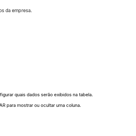
tos da empresa.
figurar quais dados serão exibidos na tabela.
R para mostrar ou ocultar uma coluna.