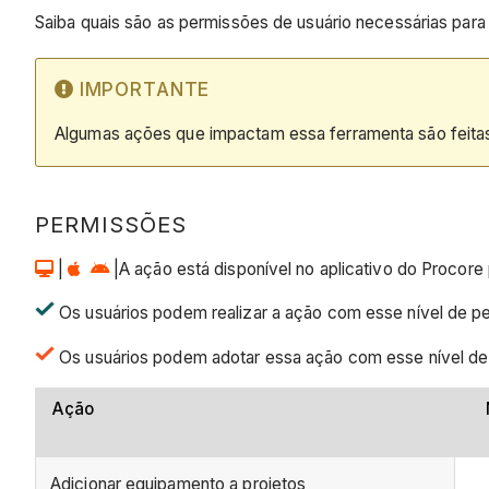
Saiba quais são as permissões de usuário necessárias para
IMPORTANTE
Algumas ações que impactam essa ferramenta são feitas
PERMISSÕES
|
|A ação está disponível no aplicativo do Procore
Os usuários podem realizar a ação com esse nível de p
Os usuários podem adotar essa ação com esse nível de 
Ação
Adicionar equipamento a projetos