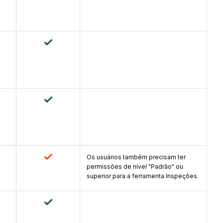
Os usuários também precisam ter
permissões de nível "Padrão" ou
superior para a ferramenta Inspeções.