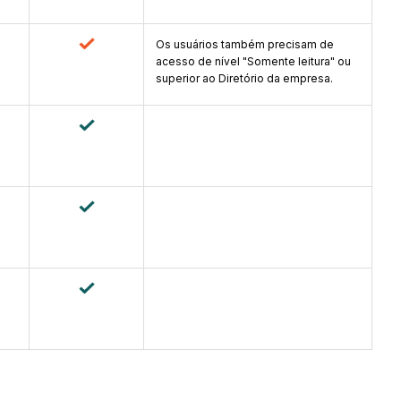
Os usuários também precisam de
acesso de nível "Somente leitura" ou
superior ao Diretório da empresa.