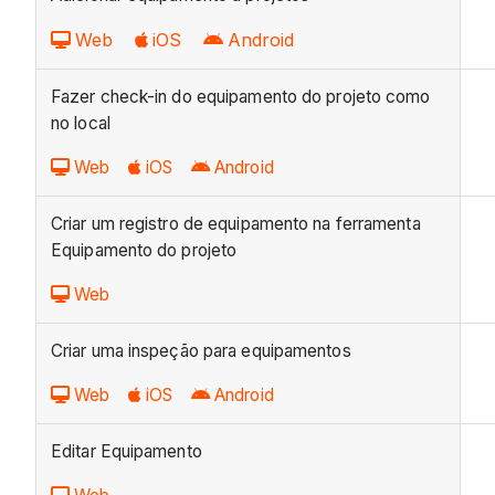
Web
iOS
Android
Fazer check-in do equipamento do projeto como
no local
Web
iOS
Android
Criar um registro de equipamento na ferramenta
Equipamento do projeto
Web
Criar uma inspeção para equipamentos
Web
iOS
Android
Editar Equipamento