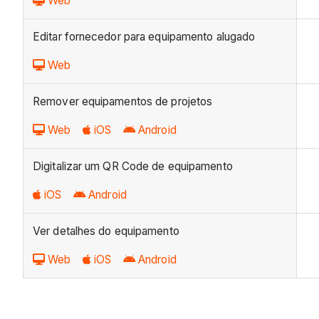
Web
Editar fornecedor para equipamento alugado
Web
Remover equipamentos de projetos
Web
iOS
Android
Digitalizar um QR Code de equipamento
iOS
Android
Ver detalhes do equipamento
Web
iOS
Android