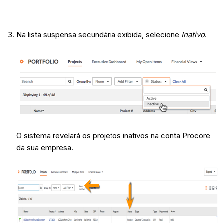
Na lista suspensa secundária exibida, selecione
Inativo
.
O sistema revelará os projetos inativos na conta Procore
da sua empresa.