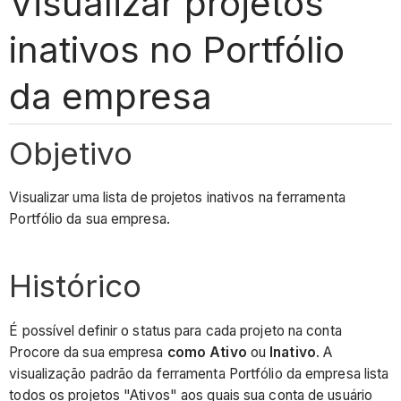
Visualizar projetos
inativos no Portfólio
da empresa
Objetivo
Visualizar uma lista de projetos inativos na ferramenta
Portfólio da sua empresa.
Histórico
É possível definir o status para cada projeto na conta
Procore da sua empresa
como Ativo
ou
Inativo
. A
visualização padrão da ferramenta Portfólio da empresa lista
todos os projetos "Ativos" aos quais sua conta de usuário