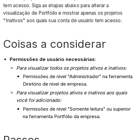
tem acesso. Siga as etapas abaixo para alterar a
visualização de Portfólio e mostrar apenas os projetos
"Inativos" aos quais sua conta de usuário tem acesso.
Coisas a considerar
Permissões de usuário necessárias
:
Para visualizar todos os projetos ativos e inativos:
Permissões de nível "Administrador" na ferramenta
Diretório de nível de empresa.
Para visualizar projetos ativos e inativos aos quais
você foi adicionado:
Permissões de nível "Somente leitura" ou superior
na ferramenta Portfólio da empresa.
Passos