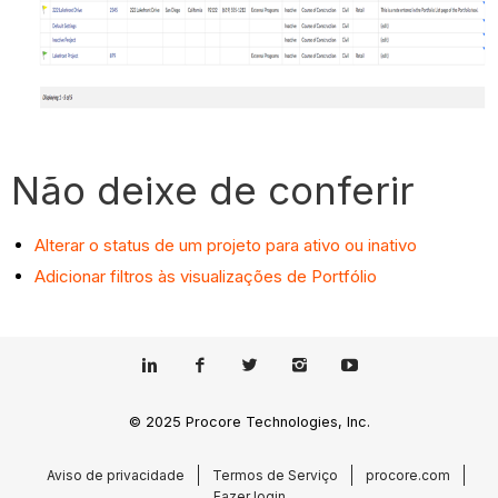
Não deixe de conferir
Alterar o status de um projeto para ativo ou inativo
Adicionar filtros às visualizações de Portfólio
© 2025 Procore Technologies, Inc.
Aviso de privacidade
Termos de Serviço
procore.com
Fazer login