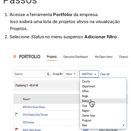
Acesse a ferramenta
Portfólio
da empresa.
Isso exibirá uma lista de projetos ativos na visualização
Projetos.
Selecione
Status
no menu suspenso
Adicionar filtro
.