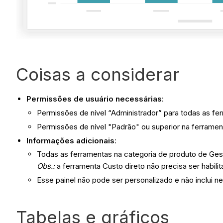
Coisas a considerar
Permissões de usuário necessárias
:
Permissões de nível “Administrador” para todas as fe
Permissões de nível "Padrão" ou superior na ferrame
Informações adicionais
:
Todas as ferramentas na categoria de produto de Gest
Obs.:
a ferramenta Custo direto não precisa ser habil
Esse painel não pode ser personalizado e não inclui ne
Tabelas e gráficos