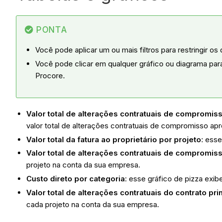
PONTA
Você pode aplicar um ou mais filtros para restringir os
Você pode clicar em qualquer gráfico ou diagrama para 
Procore.
Valor total de alterações contratuais de compromi
valor total de alterações contratuais de compromisso ap
Valor total da fatura ao proprietário por projeto
: esse
Valor total de alterações contratuais de compromis
projeto na conta da sua empresa.
Custo direto por categoria
: esse gráfico de pizza exib
Valor total de alterações contratuais do contrato pr
cada projeto na conta da sua empresa.