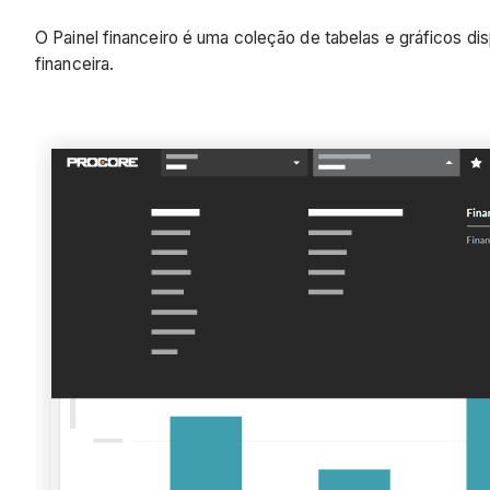
O Painel financeiro é uma coleção de tabelas e gráficos d
financeira.