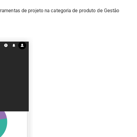
erramentas de projeto na categoria de produto de Gestão