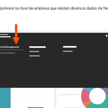
isponíveis no nível de empresa que relatam diversos dados de f