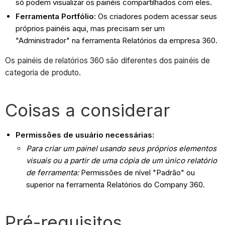
só podem visualizar os painéis compartilhados com eles.
Ferramenta Portfólio:
Os criadores podem acessar seus
próprios painéis aqui, mas precisam ser um
"Administrador" na ferramenta Relatórios da empresa 360.
Os painéis de relatórios 360 são diferentes dos painéis de
categoria de produto.
Coisas a considerar
Permissões de usuário necessárias:
Para criar um painel usando seus próprios elementos
visuais ou a partir de uma cópia de um único relatório
de ferramenta:
Permissões de nível "Padrão" ou
superior na ferramenta Relatórios do Company 360.
Pré-requisitos