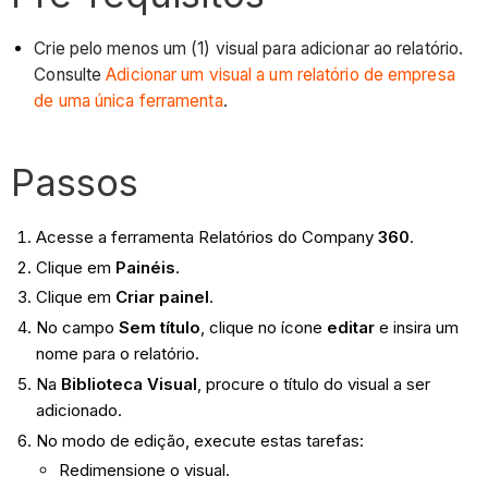
Crie pelo menos um (1) visual para adicionar ao relatório.
Consulte
Adicionar um visual a um relatório de empresa
de uma única ferramenta
.
Passos
Acesse a ferramenta Relatórios do Company
360
.
Clique em
Painéis
.
Clique em
Criar painel
.
No campo
Sem título
, clique no ícone
editar
e insira um
nome para o relatório.
Na
Biblioteca Visual
, procure o título do visual a ser
adicionado.
No modo de edição, execute estas tarefas:
Redimensione o visual.