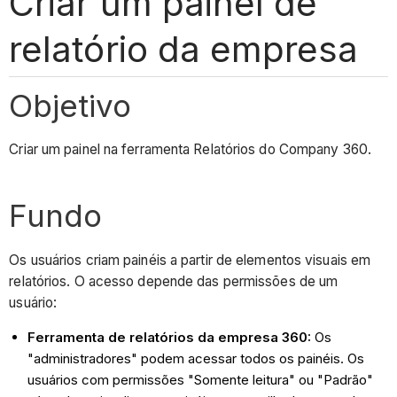
Criar um painel de
relatório da empresa
Objetivo
Criar um painel na ferramenta Relatórios do Company 360.
Fundo
Os usuários criam painéis a partir de elementos visuais em
relatórios. O acesso depende das permissões de um
usuário:
Ferramenta de relatórios da empresa 360:
Os
"administradores" podem acessar todos os painéis. Os
usuários com permissões "Somente leitura" ou "Padrão"