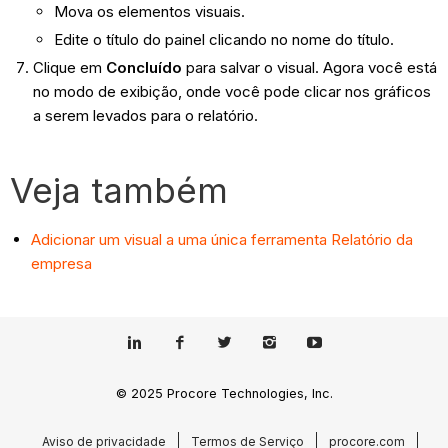
Mova os elementos visuais.
Edite o título do painel clicando no nome do título.
Clique em
Concluído
para salvar o visual. Agora você está
no modo de exibição, onde você pode clicar nos gráficos
a serem levados para o relatório.
Veja também
Adicionar um visual a uma única ferramenta Relatório da
empresa
© 2025 Procore Technologies, Inc.
Aviso de privacidade
Termos de Serviço
procore.com