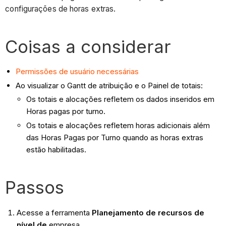
configurações de horas extras.
Coisas a considerar
Permissões de usuário necessárias
Ao visualizar o Gantt de atribuição e o Painel de totais:
Os totais e alocações refletem os dados inseridos em
Horas pagas por turno.
Os totais e alocações refletem horas adicionais além
das Horas Pagas por Turno quando as horas extras
estão habilitadas.
Passos
Acesse a ferramenta
Planejamento de recursos de
nível de
empresa.