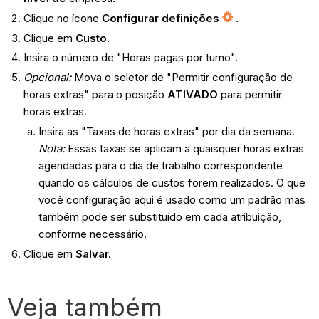
Clique no ícone
Configurar definições
.
Clique em
Custo
.
Insira o número de "Horas pagas por turno".
Opcional:
Mova o seletor de "Permitir configuração de
horas extras" para o posição
ATIVADO
para permitir
horas extras.
Insira as "Taxas de horas extras" por dia da semana.
Nota:
Essas taxas se aplicam a quaisquer horas extras
agendadas para o dia de trabalho correspondente
quando os cálculos de custos forem realizados. O que
você configuração aqui é usado como um padrão mas
também pode ser substituído em cada atribuição,
conforme necessário.
Clique em
Salvar.
Veja também