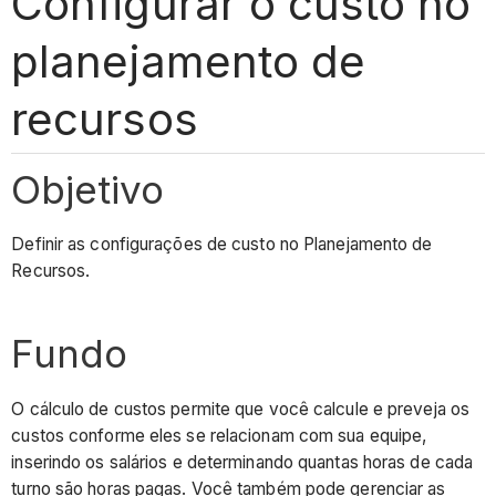
Configurar o custo no
planejamento de
recursos
Objetivo
Definir as configurações de custo no Planejamento de
Recursos.
Fundo
O cálculo de custos permite que você calcule e preveja os
custos conforme eles se relacionam com sua equipe,
inserindo os salários e determinando quantas horas de cada
turno são horas pagas. Você também pode gerenciar as