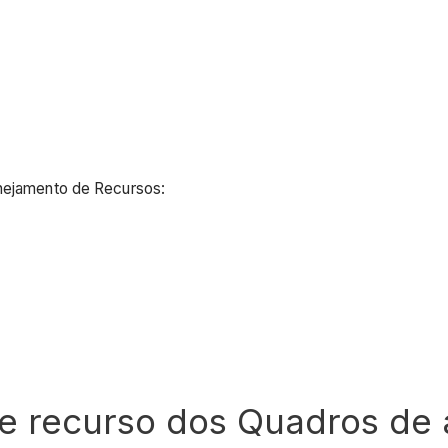
anejamento de Recursos:
de recurso dos Quadros de 