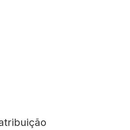
atribuição