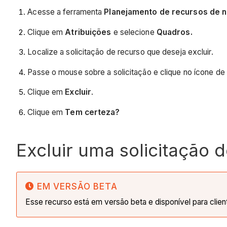
Acesse a ferramenta
Planejamento de recursos de n
Clique em
Atribuições
e selecione
Quadros.
Localize a solicitação de recurso que deseja excluir.
Passe o mouse sobre a solicitação e clique no ícone de
Clique em
Excluir
.
Clique em
Tem certeza?
Excluir uma solicitação 
EM VERSÃO BETA
Esse recurso está em versão beta e disponível para clie