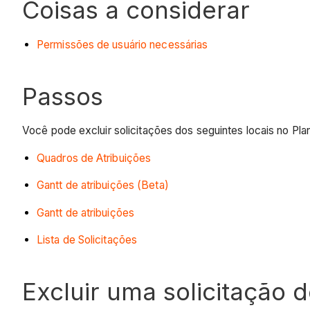
Coisas a considerar
Permissões de usuário necessárias
Passos
Você pode excluir solicitações dos seguintes locais no Pl
Quadros de Atribuições
Gantt de atribuições (Beta)
Gantt de atribuições
Lista de Solicitações
Excluir uma solicitação 