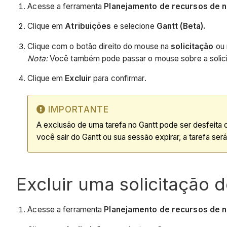
Acesse a ferramenta
Planejamento de recursos de n
Clique em
Atribuições
e selecione
Gantt (Beta).
Clique com o botão direito do mouse na
solicitação
ou
Nota:
Você também pode passar o mouse sobre a solicita
Clique em
Excluir
para confirmar.
IMPORTANTE
A exclusão de uma tarefa no Gantt pode ser desfeita 
você sair do Gantt ou sua sessão expirar, a tarefa se
Excluir uma solicitação 
Acesse a ferramenta
Planejamento de recursos de n