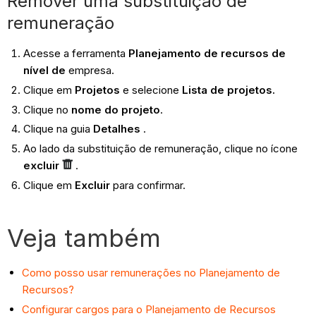
Remover uma substituição de
remuneração
Acesse a ferramenta
Planejamento de recursos de
nível de
empresa.
Clique em
Projetos
e selecione
Lista de projetos.
Clique no
nome do projeto
.
Clique na guia
Detalhes
.
Ao lado da substituição de remuneração, clique no ícone
excluir
.
Clique em
Excluir
para confirmar.
Veja também
Como posso usar remunerações no Planejamento de
Recursos?
Configurar cargos para o Planejamento de Recursos