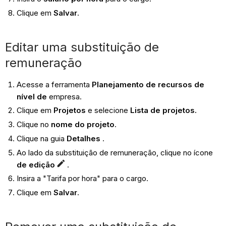
Clique em
Salvar
.
Editar uma substituição de
remuneração
Acesse a ferramenta
Planejamento de recursos de
nível de
empresa.
Clique em
Projetos
e selecione
Lista de projetos.
Clique no
nome do projeto
.
Clique na guia
Detalhes
.
Ao lado da substituição de remuneração, clique no ícone
de edição
.
Insira a "Tarifa por hora" para o cargo.
Clique em
Salvar
.