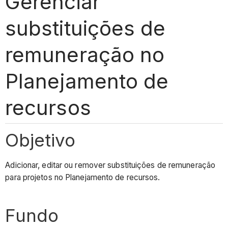
Gerenciar
substituições de
remuneração no
Planejamento de
recursos
Objetivo
Adicionar, editar ou remover substituições de remuneração
para projetos no Planejamento de recursos.
Fundo