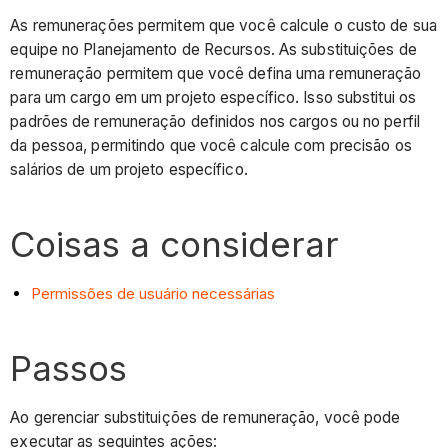
As remunerações permitem que você calcule o custo de sua
equipe no Planejamento de Recursos. As substituições de
remuneração permitem que você defina uma remuneração
para um cargo em um projeto específico. Isso substitui os
padrões de remuneração definidos nos cargos ou no perfil
da pessoa, permitindo que você calcule com precisão os
salários de um projeto específico.
Coisas a considerar
Permissões de usuário necessárias
Passos
Ao gerenciar substituições de remuneração, você pode
executar as seguintes ações: