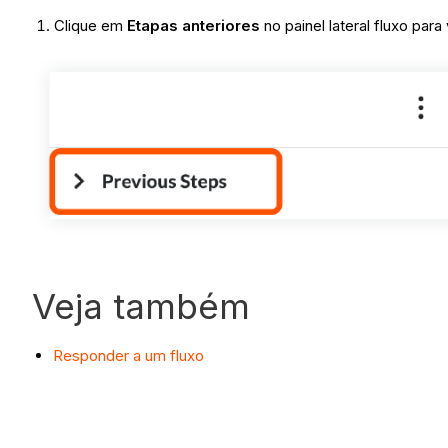
Clique em
Etapas anteriores
no painel lateral fluxo para
Veja também
Responder a um fluxo