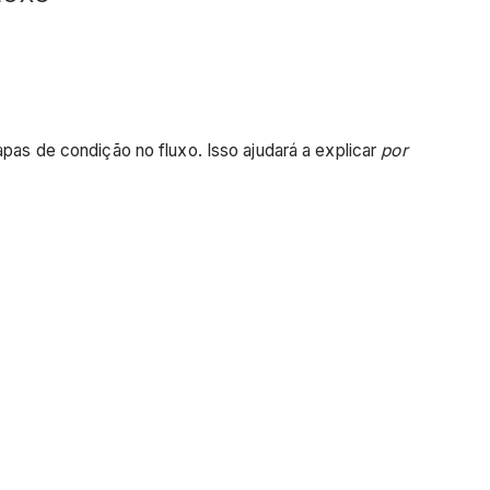
apas de condição no fluxo. Isso ajudará a explicar
por