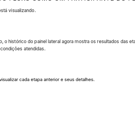
stá visualizando.
o histórico do painel lateral agora mostra os resultados das et
 condições atendidas.
 visualizar cada etapa anterior e seus detalhes.