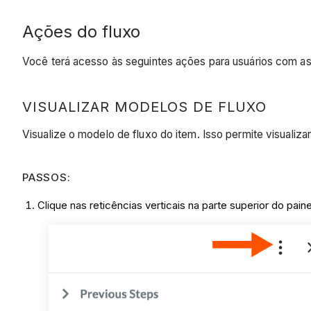
Ações do fluxo
Você terá acesso às seguintes ações para usuários com a
VISUALIZAR MODELOS DE FLUXO
Visualize o modelo de fluxo do item. Isso permite visualiz
PASSOS:
Clique nas reticências verticais na parte superior do painel