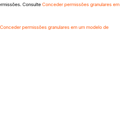
permissões. Consulte
Conceder permissões granulares em
Conceder permissões granulares em um modelo de