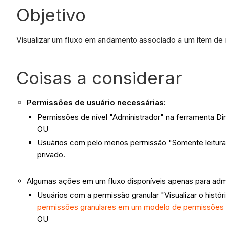
Objetivo
Visualizar um fluxo em andamento associado a um item de n
Coisas a considerar
Permissões de usuário necessárias:
Permissões de nível "Administrador" na ferramenta Di
OU
Usuários com pelo menos permissão "Somente leitura"
privado.
Algumas ações em um fluxo disponíveis apenas para admi
Usuários com a permissão granular "Visualizar o hist
permissões granulares em um modelo de permissões 
OU