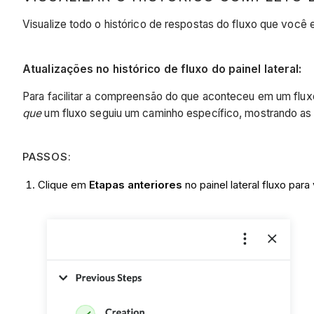
Visualize todo o histórico de respostas do fluxo que você e
Atualizações no histórico de fluxo do painel lateral:
Para facilitar a compreensão do que aconteceu em um fluxo, 
que
um fluxo seguiu um caminho específico, mostrando as
PASSOS:
Clique em
Etapas anteriores
no painel lateral fluxo para