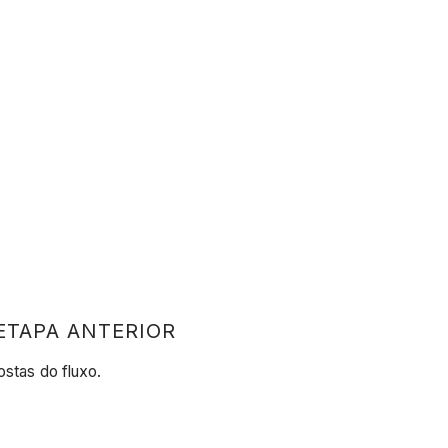
ETAPA ANTERIOR
ostas do fluxo.