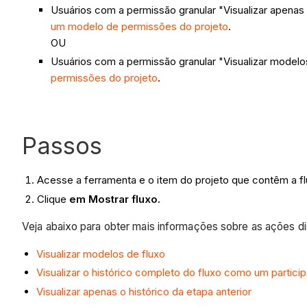
Usuários com a permissão granular "Visualizar apenas
um modelo de permissões do projeto
.
OU
Usuários com a permissão granular "Visualizar model
permissões do projeto
.
Passos
Acesse a ferramenta e o item do projeto que contêm a fl
Clique
em Mostrar fluxo.
Veja abaixo para obter mais informações sobre as ações dis
Visualizar modelos de fluxo
Visualizar o histórico completo do fluxo como um particip
Visualizar apenas o histórico da etapa anterior