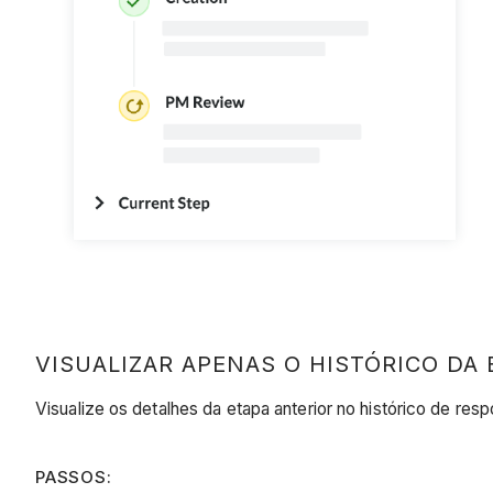
VISUALIZAR APENAS O HISTÓRICO DA 
Visualize os detalhes da etapa anterior no histórico de resp
PASSOS: