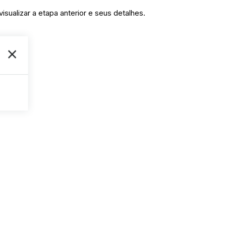
 visualizar a etapa anterior e seus detalhes.