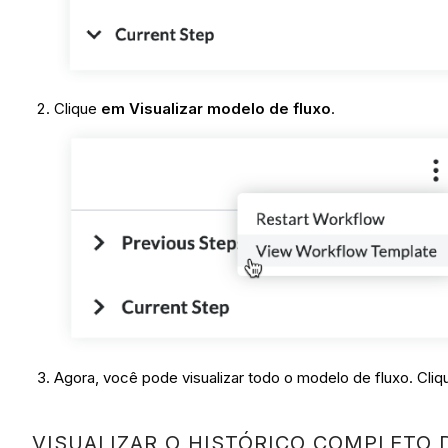
Clique
em Visualizar modelo de fluxo
.
Agora, você pode visualizar todo o modelo de fluxo. Cliqu
VISUALIZAR O HISTÓRICO COMPLETO