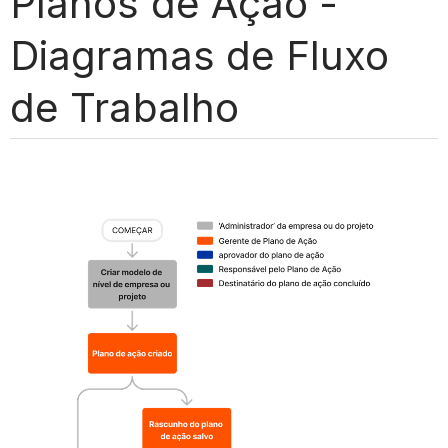
Planos de Ação -
Diagramas de Fluxo
de Trabalho