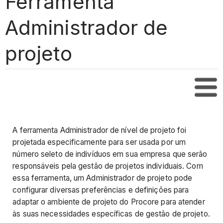
Ferramenta
Administrador de
projeto
Índi
A ferramenta Administrador de nível de projeto foi
projetada especificamente para ser usada por um
número seleto de indivíduos em sua empresa que serão
responsáveis pela gestão de projetos individuais. Com
essa ferramenta, um Administrador de projeto pode
configurar diversas preferências e definições para
adaptar o ambiente de projeto do Procore para atender
às suas necessidades específicas de gestão de projeto.