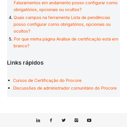
Faturamentos em andamento posso configurar como
obrigatórios, opcionais ou ocultos?
Quais campos na ferramenta Lista de pendências
posso configurar como obrigatórios, opcionais ou
ocultos?
Por que minha página Análise de certificação está em
branco?
Links rápidos
Cursos de Certificação do Procore
Discussões de administrador comunitário do Procore