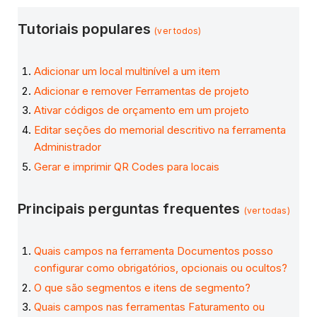
Tutoriais populares
(ver todos)
Adicionar um local multinível a um item
Adicionar e remover Ferramentas de projeto
Ativar códigos de orçamento em um projeto
Editar seções do memorial descritivo na ferramenta
Administrador
Gerar e imprimir QR Codes para locais
Principais perguntas frequentes
(ver todas)
Quais campos na ferramenta Documentos posso
configurar como obrigatórios, opcionais ou ocultos?
O que são segmentos e itens de segmento?
Quais campos nas ferramentas Faturamento ou