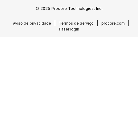
© 2025 Procore Technologies, Inc.
Aviso de privacidade
Termos de Serviço
procore.com
Fazer login