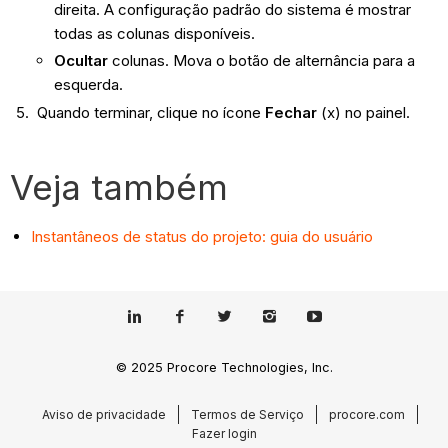
direita. A configuração padrão do sistema é mostrar
todas as colunas disponíveis.
Ocultar
colunas. Mova o botão de alternância para a
esquerda.
Quando terminar, clique no ícone
Fechar
(x) no painel.
Veja também
Instantâneos de status do projeto: guia do usuário
© 2025 Procore Technologies, Inc.
Aviso de privacidade
Termos de Serviço
procore.com
Fazer login