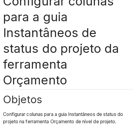
Configurar colunas
para a guia
Instantâneos de
status do projeto da
ferramenta
Orçamento
Objetos
Configurar colunas para a guia Instantâneos de status do
projeto na ferramenta Orçamento de nível de projeto.