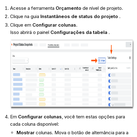
Acesse a ferramenta
Orçamento
de nível de projeto.
Clique na guia
Instantâneos de status do projeto
.
Clique em
Configurar colunas
.
Isso abrirá o painel
Configurações da tabela
.
Em
Configurar colunas
, você tem estas opções para
cada coluna disponível:
Mostrar
colunas. Mova o botão de alternância para a