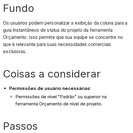
Fundo
Os usuários podem personalizar a exibição da coluna para a
guia Instantâneos de status do projeto da ferramenta
Orçamento. Isso permite que sua equipe se concentre no
que é relevante para suas necessidades comerciais
exclusivas.
Coisas a considerar
Permissões de usuário necessárias
:
Permissões de nível "Padrão" ou superior na
ferramenta Orçamento de nível de projeto.
Passos