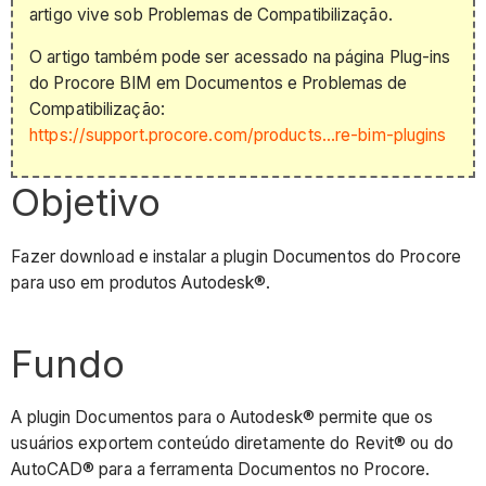
artigo vive sob Problemas de Compatibilização.
O artigo também pode ser acessado na página Plug-ins
do Procore BIM em Documentos e Problemas de
Compatibilização:
https://support.procore.com/products...re-bim-plugins
Objetivo
Fazer download e instalar a plugin Documentos do Procore
para uso em produtos Autodesk®.
Fundo
A plugin Documentos para o Autodesk® permite que os
usuários exportem conteúdo diretamente do Revit® ou do
AutoCAD® para a ferramenta Documentos no Procore.