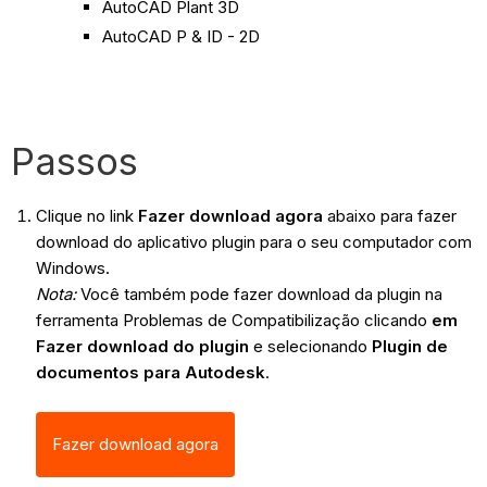
AutoCAD Plant 3D
AutoCAD P & ID - 2D
Passos
Clique no link
Fazer download
agora
abaixo para fazer
download do aplicativo plugin para o seu computador com
Windows.
Nota:
Você também pode fazer download da plugin na
ferramenta Problemas de Compatibilização clicando
em
Fazer download do plugin
e selecionando
Plugin de
documentos para Autodesk
.
Fazer download agora