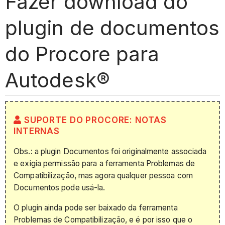
Fazer download do
plugin de documentos
do Procore para
Autodesk®
SUPORTE DO PROCORE: NOTAS
INTERNAS
Obs.: a plugin Documentos foi originalmente associada
e exigia permissão para a ferramenta Problemas de
Compatibilização, mas agora qualquer pessoa com
Documentos pode usá-la.
O plugin ainda pode ser baixado da ferramenta
Problemas de Compatibilização, e é por isso que o