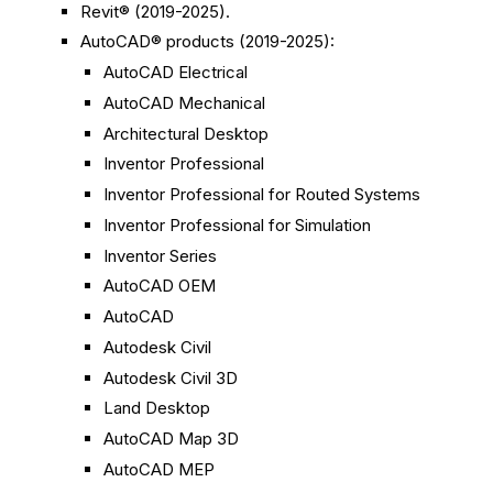
Revit® (2019-2025).
AutoCAD® products (2019-2025):
AutoCAD Electrical
AutoCAD Mechanical
Architectural Desktop
Inventor Professional
Inventor Professional for Routed Systems
Inventor Professional for Simulation
Inventor Series
AutoCAD OEM
AutoCAD
Autodesk Civil
Autodesk Civil 3D
Land Desktop
AutoCAD Map 3D
AutoCAD MEP