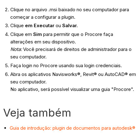
Clique no arquivo .msi baixado no seu computador para
começar a configurar a plugin.
Clique
em Executar
ou
Salvar.
Clique em
Sim
para permitir que o Procore faça
alterações em seu dispositivo.
Nota:
Você precisará de direitos de administrador para o
seu computador.
Faça login no Procore usando sua login credenciais.
Abra os aplicativos Navisworks®, Revit® ou AutoCAD® em
seu computador.
No aplicativo, será possível visualizar uma guia "Procore".
Veja também
Guia de introdução: plugin de documentos para autodesk®