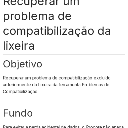
Recuperar um
problema de
compatibilização da
lixeira
Objetivo
Recuperar um problema de compatibilização excluído
anteriormente da Lixeira da ferramenta Problemas de
Compatibilização.
Fundo
Para evitar a perda acidental de dados, o Procore não apaga