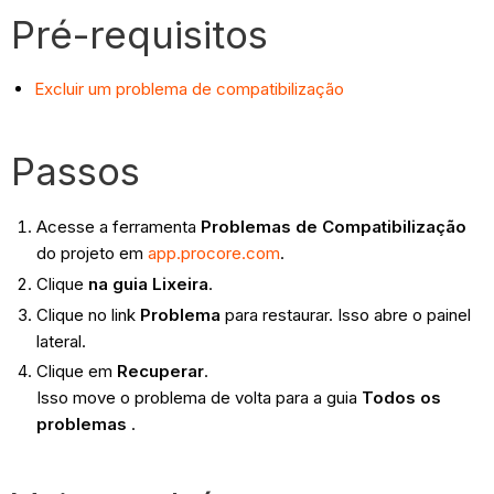
Pré-requisitos
Excluir um problema de compatibilização
Passos
Acesse a ferramenta
Problemas de Compatibilização
do projeto em
app.procore.com
.
Clique
na guia Lixeira
.
Clique no link
Problema
para restaurar. Isso abre o painel
lateral.
Clique em
Recuperar
.
Isso move o problema de volta para a guia
Todos os
problemas
.