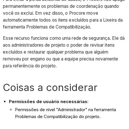
permanentemente os problemas de coordenação quando
você os exclui. Em vez disso, o Procore move
automaticamente todos os itens excluídos para a Lixeira da
ferramenta Problemas de Compatibilização.
Esse recurso funciona como uma rede de segurança. Ele dá
aos administradores de projeto o poder de revisar itens
excluídos e restaurar qualquer problema que alguém
removeu por engano ou que a equipe precisa novamente
para referência do projeto.
Coisas a considerar
Permissões de usuário necessárias:
Permissões de nível "Administrador" na ferramenta
Problemas de Compatibilização do projeto.