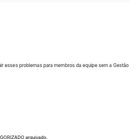
.
ibuir esses problemas para membros da equipe sem a Gestão
TEGORIZADO arquivado.