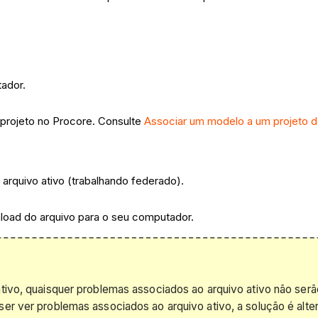
ador.
 projeto no Procore. Consulte
Associar um modelo a um projeto 
o arquivo ativo (trabalhando federado).
load do arquivo para o seu computador.
tivo, quaisquer problemas associados ao arquivo ativo não serão
ser ver problemas associados ao arquivo ativo, a solução é alter