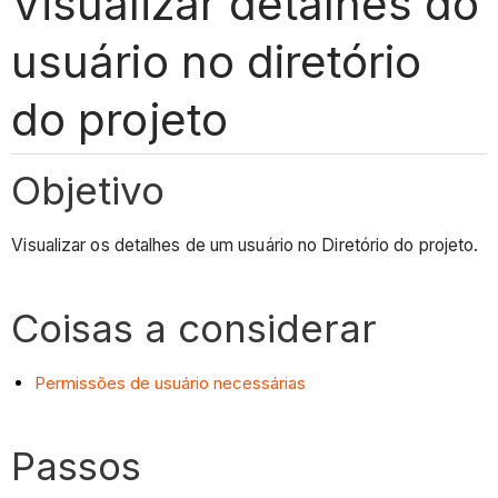
Visualizar detalhes do
usuário no diretório
do projeto
Objetivo
Visualizar os detalhes de um usuário no Diretório do projeto.
Coisas a considerar
Permissões de usuário necessárias
Passos