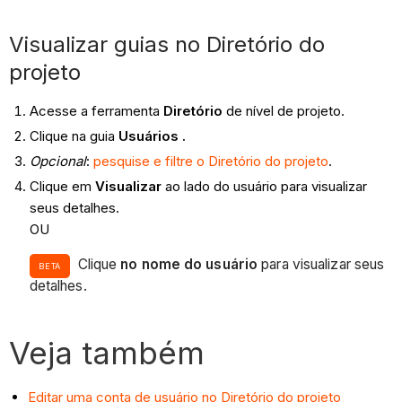
Visualizar guias no Diretório do
projeto
Acesse a ferramenta
Diretório
de nível de projeto.
Clique na guia
Usuários
.
Opcional
:
pesquise e filtre o Diretório do projeto
.
Clique em
Visualizar
ao lado do usuário para visualizar
seus detalhes.
OU
Clique
no nome do usuário
para visualizar seus
BETA
detalhes.
Veja também
Editar uma conta de usuário no Diretório do projeto