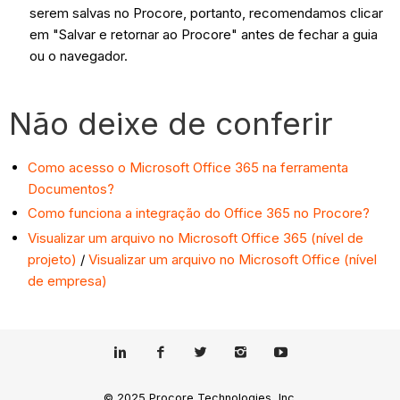
serem salvas no Procore, portanto, recomendamos clicar
em "Salvar e retornar ao Procore" antes de fechar a guia
ou o navegador.
Não deixe de conferir
Como acesso o Microsoft Office 365 na ferramenta
Documentos?
Como funciona a integração do Office 365 no Procore?
Visualizar um arquivo no Microsoft Office 365 (nível de
projeto)
/
Visualizar um arquivo no Microsoft Office (nível
de empresa)
© 2025 Procore Technologies, Inc.