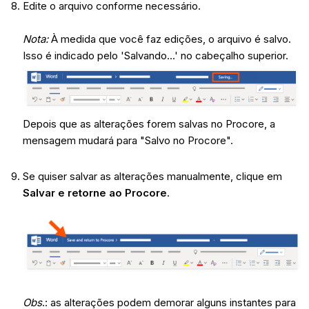
Edite o arquivo conforme necessário.
Nota:
À medida que você faz edições, o arquivo é salvo.
Isso é indicado pelo 'Salvando...' no cabeçalho superior.
Depois que as alterações forem salvas no Procore, a
mensagem mudará para "Salvo no Procore".
Se quiser salvar as alterações manualmente, clique em
Salvar e retorne ao Procore
.
Obs
.: as alterações podem demorar alguns instantes para