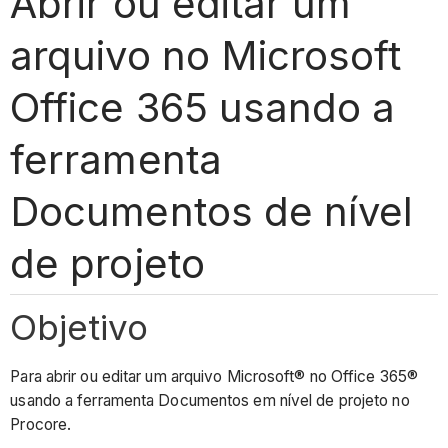
Abrir ou editar um
arquivo no Microsoft
Office 365 usando a
ferramenta
Documentos de nível
de projeto
Objetivo
Para abrir ou editar um arquivo Microsoft® no Office 365®
usando a ferramenta Documentos em nível de projeto no
Procore.