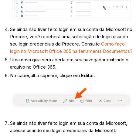
Se ainda não tiver feito login em sua conta da Microsoft no
Procore, você receberá uma solicitação de login usando
seu login credenciais do Procore. Consulte
Como faço
login no Microsoft Office 365 na ferramenta Documentos?
Uma nova guia será aberta em seu navegador exibindo o
arquivo no Office 365.
No cabeçalho superior, clique em
Editar
.
Se ainda não tiver feito login em sua conta da Microsoft,
acesse usando seu login credenciais da Microsoft.