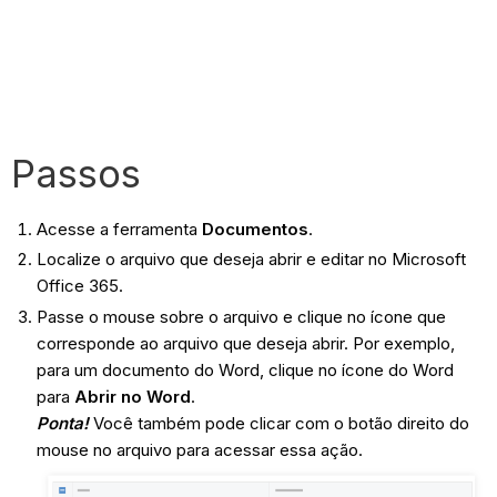
Passos
Acesse a ferramenta
Documentos
.
Localize o arquivo que deseja abrir e editar no Microsoft
Office 365.
Passe o mouse sobre o arquivo e clique no ícone que
corresponde ao arquivo que deseja abrir. Por exemplo,
para um documento do Word, clique no ícone do Word
para
Abrir no Word
.
Ponta!
Você também pode clicar com o botão direito do
mouse no arquivo para acessar essa ação.