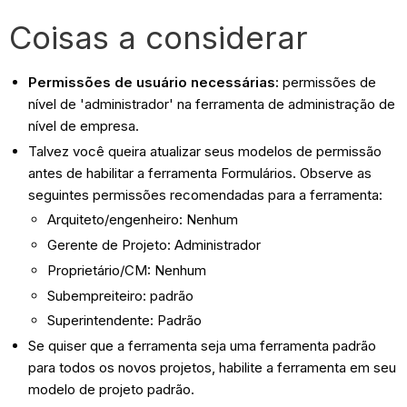
Coisas a considerar
Permissões de usuário necessárias:
permissões de
nível de 'administrador' na ferramenta de administração de
nível de empresa.
Talvez você queira atualizar seus modelos de permissão
antes de habilitar a ferramenta Formulários. Observe as
seguintes permissões recomendadas para a ferramenta:
Arquiteto/engenheiro: Nenhum
Gerente de Projeto: Administrador
Proprietário/CM: Nenhum
Subempreiteiro: padrão
Superintendente: Padrão
Se quiser que a ferramenta seja uma ferramenta padrão
para todos os novos projetos, habilite a ferramenta em seu
modelo de projeto padrão.