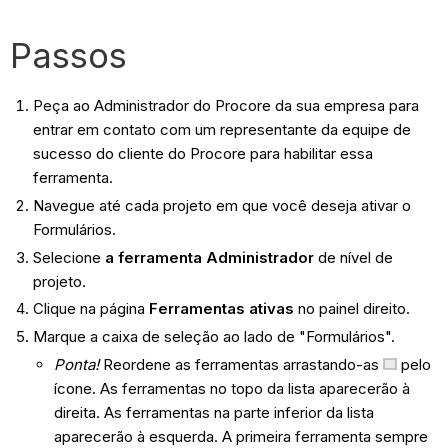
Passos
Peça ao Administrador do Procore da sua empresa para
entrar em contato com um representante da equipe de
sucesso do cliente do Procore para habilitar essa
ferramenta.
Navegue até cada projeto em que você deseja ativar o
Formulários.
Selecione
a ferramenta Administrador
de nível de
projeto.
Clique na página
Ferramentas ativas
no painel direito.
Marque a caixa de seleção ao lado de "Formulários".
Ponta!
Reordene as ferramentas arrastando-as
pelo
ícone. As ferramentas no topo da lista aparecerão à
direita. As ferramentas na parte inferior da lista
aparecerão à esquerda. A primeira ferramenta sempre