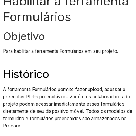
Habilitar a ferramenta
Formulários
Objetivo
Para habilitar a ferramenta Formulários em seu projeto.
Histórico
A ferramenta Formulários permite fazer upload, acessar e
preencher PDFs preenchíveis. Você e os colaboradores do
projeto podem acessar imediatamente esses formulários
diretamente de seu dispositivo móvel. Todos os modelos de
formulário e formulários preenchidos são armazenados no
Procore.