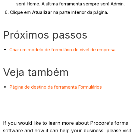
será Home. A última ferramenta sempre será Admin.
Clique em
Atualizar
na parte inferior da página.
Próximos passos
Criar um modelo de formulário de nível de empresa
Veja também
Página de destino da ferramenta Formulários
If you would like to learn more about Procore's forms
software and how it can help your business, please visit