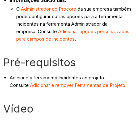
Informações adicionais:
O
Administrador do Procore
da sua empresa também
pode configurar outras opções para a ferramenta
Incidentes na ferramenta Administrador da
empresa. Consulte
Adicionar opções personalizadas
para campos de incidentes
.
Pré-requisitos
Adicione a ferramenta Incidentes ao projeto.
Consulte
Adicionar e remover Ferramentas de Projeto
.
Vídeo