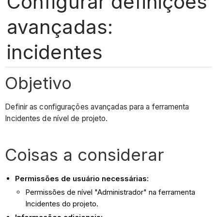
Configurar definições
avançadas:
incidentes
Objetivo
Definir as configurações avançadas para a ferramenta
Incidentes de nível de projeto.
Coisas a considerar
Permissões de usuário necessárias:
Permissões de nível "Administrador" na ferramenta
Incidentes do projeto.