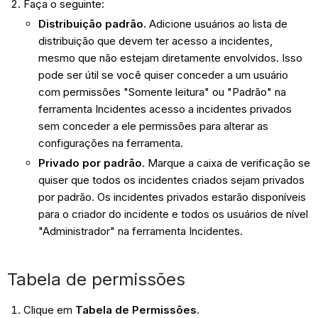
Faça o seguinte:
Distribuição padrão.
Adicione usuários ao lista de
distribuição que devem ter acesso a incidentes,
mesmo que não estejam diretamente envolvidos. Isso
pode ser útil se você quiser conceder a um usuário
com permissões "Somente leitura" ou "Padrão" na
ferramenta Incidentes acesso a incidentes privados
sem conceder a ele permissões para alterar as
configurações na ferramenta.
Privado por padrão
. Marque a caixa de verificação se
quiser que todos os incidentes criados sejam privados
por padrão. Os incidentes privados estarão disponíveis
para o criador do incidente e todos os usuários de nível
"Administrador" na ferramenta Incidentes.
Tabela de permissões
Clique em
Tabela de Permissões
.