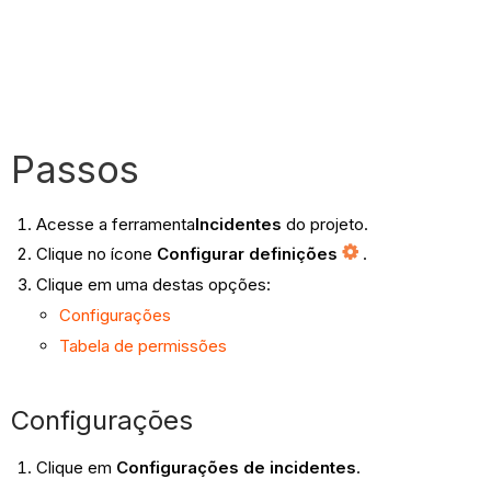
Passos
Acesse a ferramenta
Incidentes
do projeto.
Clique no ícone
Configurar definições
.
Clique em uma destas opções:
Configurações
Tabela de permissões
Configurações
Clique em
Configurações de incidentes
.