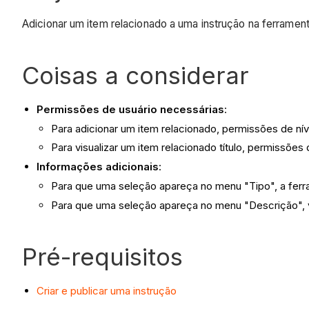
Adicionar um item relacionado a uma instrução na ferrament
Coisas a considerar
Permissões de usuário necessárias
:
Para adicionar um item relacionado, permissões de nív
Para visualizar um item relacionado título, permissões
Informações adicionais
:
Para que uma seleção apareça no menu "Tipo", a ferr
Para que uma seleção apareça no menu "Descrição", v
Pré-requisitos
Criar e publicar uma instrução