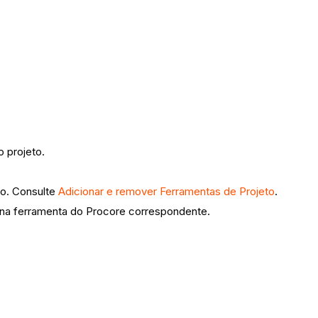
o projeto.
to. Consulte
Adicionar e remover Ferramentas de Projeto
.
 na ferramenta do Procore correspondente.